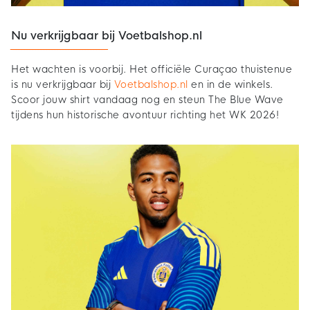
Nu verkrijgbaar bij Voetbalshop.nl
Het wachten is voorbij. Het officiële Curaçao thuistenue
is nu verkrijgbaar bij
Voetbalshop.nl
en in de winkels.
Scoor jouw shirt vandaag nog en steun The Blue Wave
tijdens hun historische avontuur richting het WK 2026!