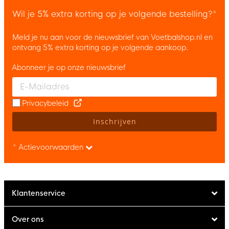
Wil je 5% extra korting op je volgende bestelling?*
Meld je nu aan voor de nieuwsbrief van Voetbalshop.nl en
ontvang 5% extra korting op je volgende aankoop.
Abonneer je op onze nieuwsbrief
Enter your email and accept the privacy policy to subscribe to 
Privacybeleid
Inschrijven
* Actievoorwaarden
Klantenservice
Over ons