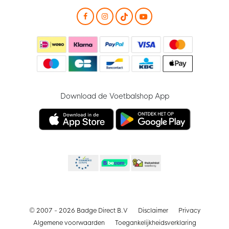
Download de Voetbalshop App
© 2007 - 2026 Badge Direct B.V
Disclaimer
Privacy
Algemene voorwaarden
Toegankelijkheidsverklaring