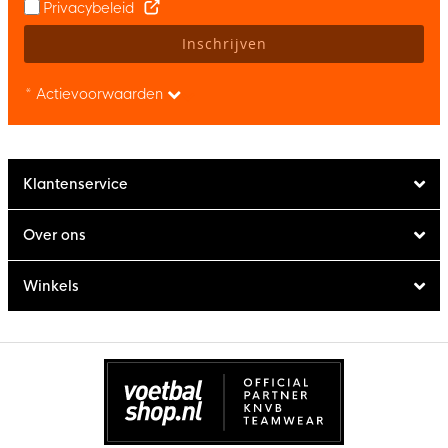
Privacybeleid
Inschrijven
* Actievoorwaarden
Klantenservice
Over ons
Winkels