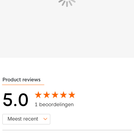
Product reviews
5.0
1 beoordelingen