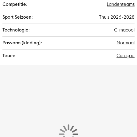
Landenteams
Thuis 2026-2028
Climacool
Normaal
Curaçao