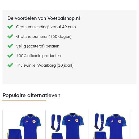
De voordelen van Voetbalshop.nl
Gratis verzending* vanaf 49 euro
Gratis retourneren* (60 dagen)
Veilig (achteraf) betalen
100% officiële producten
Thuiswinkel Waarborg (10 jaar!)
Populaire alternatieven