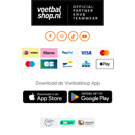
Download de Voetbalshop App