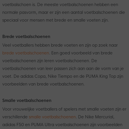
voetbalschoen is. De meeste voetbalschoenen hebben een
normale pasvorm, maar er zijn een aantal voetbalschoenen die
speciaal voor mensen met brede en smalle voeten zijn.
Brede voetbalschoenen
Veel voetballers hebben brede voeten en zijn op zoek naar
brede voetbalschoenen
. Een goed voorbeeld van brede
voetbalschoenen zijn leren voetbalschoenen. De
voetbalschoenen van leer passen zich aan aan de vorm van je
voet. De adidas Copa, Nike Tiempo en de PUMA King Top zijn
voorbeelden van brede voetbalschoenen.
Smalle voetbalschoenen
Voor vrouwelijke voetballers of spelers met smalle voeten zijn er
verschillende
smalle voetbalschoenen
. De Nike Mercurial,
adidas F50 en PUMA Ultra voetbalschoenen zijn voorbeelden