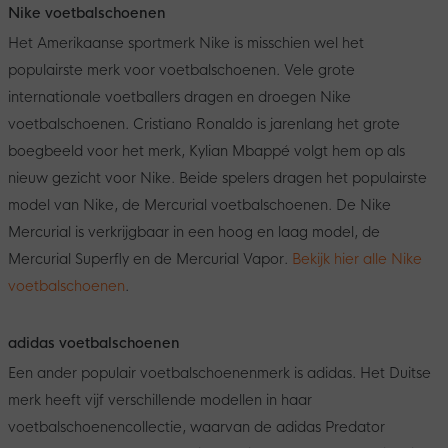
Nike voetbalschoenen
Het Amerikaanse sportmerk Nike is misschien wel het
populairste merk voor voetbalschoenen. Vele grote
internationale voetballers dragen en droegen Nike
voetbalschoenen. Cristiano Ronaldo is jarenlang het grote
boegbeeld voor het merk, Kylian Mbappé volgt hem op als
nieuw gezicht voor Nike. Beide spelers dragen het populairste
model van Nike, de Mercurial voetbalschoenen. De Nike
Mercurial is verkrijgbaar in een hoog en laag model, de
Mercurial Superfly en de Mercurial Vapor.
Bekijk hier alle Nike
voetbalschoenen
.
adidas voetbalschoenen
Een ander populair voetbalschoenenmerk is adidas. Het Duitse
merk heeft vijf verschillende modellen in haar
voetbalschoenencollectie, waarvan de adidas Predator