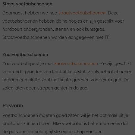
Straat voetbalschoenen
Daarnaast hebben we nog
straatvoetbalschoenen
. Deze
voetbalschoenen hebben kleine nopjes en zijn geschikt voor
hardcourt ondergronden, stenen en ook kunstgras.
Straatvoetbalschoenen worden aangegeven met TF.
Zaalvoetbalschoenen
Zaalvoetbal speel je met
zaalvoetbalschoenen
. Ze zijn geschikt
voor ondergronden van hout of kunststof. Zaalvoetbalschoenen
hebben een platte zool met lichte groeven voor extra grip. De
zolen laten geen strepen achter in de zaal.
Pasvorm
Voetbalschoenen moeten goed zitten wil je het optimale uit je
prestaties kunnen halen. Elke voetballer is het ermee eens dat
de pasvorm de belangrijkste eigenschap van een