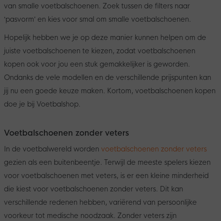
van smalle voetbalschoenen. Zoek tussen de filters naar
‘pasvorm’ en kies voor smal om smalle voetbalschoenen.
Hopelijk hebben we je op deze manier kunnen helpen om de
juiste voetbalschoenen te kiezen, zodat voetbalschoenen
kopen ook voor jou een stuk gemakkelijker is geworden.
Ondanks de vele modellen en de verschillende prijspunten kan
jij nu een goede keuze maken. Kortom, voetbalschoenen kopen
doe je bij Voetbalshop.
Voetbalschoenen zonder veters
In de voetbalwereld worden
voetbalschoenen zonder veters
gezien als een buitenbeentje. Terwijl de meeste spelers kiezen
voor voetbalschoenen met veters, is er een kleine minderheid
die kiest voor voetbalschoenen zonder veters. Dit kan
verschillende redenen hebben, variërend van persoonlijke
voorkeur tot medische noodzaak. Zonder veters zijn