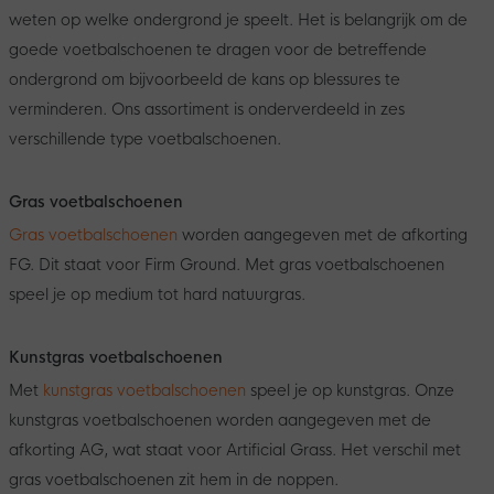
weten op welke ondergrond je speelt. Het is belangrijk om de
goede voetbalschoenen te dragen voor de betreffende
ondergrond om bijvoorbeeld de kans op blessures te
verminderen. Ons assortiment is onderverdeeld in zes
verschillende type voetbalschoenen.
Gras voetbalschoenen
Gras voetbalschoenen
worden aangegeven met de afkorting
FG. Dit staat voor Firm Ground. Met gras voetbalschoenen
speel je op medium tot hard natuurgras.
Kunstgras voetbalschoenen
Met
kunstgras voetbalschoenen
speel je op kunstgras. Onze
kunstgras voetbalschoenen worden aangegeven met de
afkorting AG, wat staat voor Artificial Grass. Het verschil met
gras voetbalschoenen zit hem in de noppen.