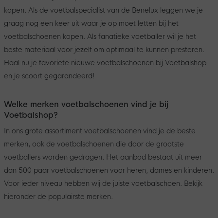
kopen. Als de voetbalspecialist van de Benelux leggen we je
graag nog een keer uit waar je op moet letten bij het
voetbalschoenen kopen. Als fanatieke voetballer wil je het
beste materiaal voor jezelf om optimaal te kunnen presteren.
Haal nu je favoriete nieuwe voetbalschoenen bij Voetbalshop
en je scoort gegarandeerd!
Welke merken voetbalschoenen vind je bij
Voetbalshop?
In ons grote assortiment voetbalschoenen vind je de beste
merken, ook de voetbalschoenen die door de grootste
voetballers worden gedragen. Het aanbod bestaat uit meer
dan 500 paar voetbalschoenen voor heren, dames en kinderen.
Voor ieder niveau hebben wij de juiste voetbalschoen. Bekijk
hieronder de populairste merken.