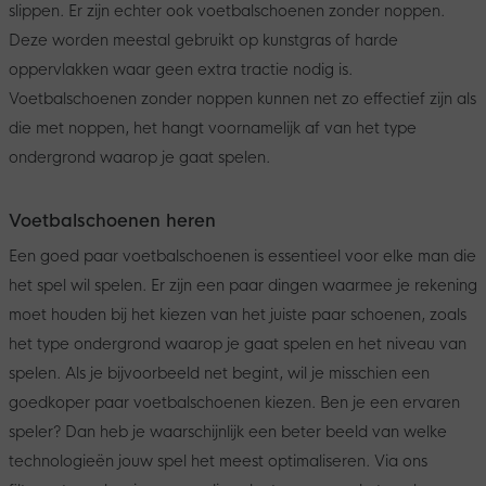
slippen. Er zijn echter ook voetbalschoenen zonder noppen.
Deze worden meestal gebruikt op kunstgras of harde
oppervlakken waar geen extra tractie nodig is.
Voetbalschoenen zonder noppen kunnen net zo effectief zijn als
die met noppen, het hangt voornamelijk af van het type
ondergrond waarop je gaat spelen.
Voetbalschoenen heren
Een goed paar voetbalschoenen is essentieel voor elke man die
het spel wil spelen. Er zijn een paar dingen waarmee je rekening
moet houden bij het kiezen van het juiste paar schoenen, zoals
het type ondergrond waarop je gaat spelen en het niveau van
spelen. Als je bijvoorbeeld net begint, wil je misschien een
goedkoper paar voetbalschoenen kiezen. Ben je een ervaren
speler? Dan heb je waarschijnlijk een beter beeld van welke
technologieën jouw spel het meest optimaliseren. Via ons