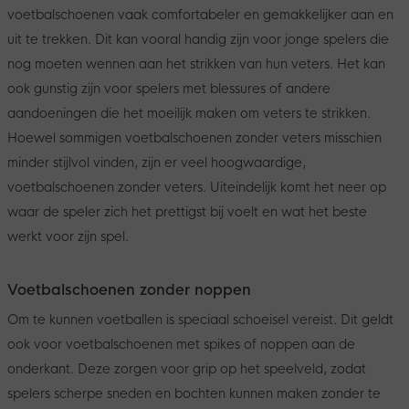
voetbalschoenen vaak comfortabeler en gemakkelijker aan en
uit te trekken. Dit kan vooral handig zijn voor jonge spelers die
nog moeten wennen aan het strikken van hun veters. Het kan
ook gunstig zijn voor spelers met blessures of andere
aandoeningen die het moeilijk maken om veters te strikken.
Hoewel sommigen voetbalschoenen zonder veters misschien
minder stijlvol vinden, zijn er veel hoogwaardige,
voetbalschoenen zonder veters. Uiteindelijk komt het neer op
waar de speler zich het prettigst bij voelt en wat het beste
werkt voor zijn spel.
Voetbalschoenen zonder noppen
Om te kunnen voetballen is speciaal schoeisel vereist. Dit geldt
ook voor voetbalschoenen met spikes of noppen aan de
onderkant. Deze zorgen voor grip op het speelveld, zodat
spelers scherpe sneden en bochten kunnen maken zonder te