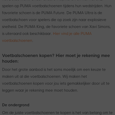
spelen op PUMA voetbalschoenen tijdens hun wedstrijden. Hun
favoriete schoen is de PUMA Future. De PUMA Ultra is de
voetbalschoen voor spelers die op zoek zijn naar explosieve
snelheid. De PUMA King, de favoriete schoen van Xavi Simons,
is uiteraard ook beschikbaar.
Hier vind je alle PUMA
voetbalschoenen
.
Voetbalschoenen kopen? Hier moet je rekening mee
houden:
Door het grote aanbod is het soms moeilijk om een keuze te
maken uit al die voetbalschoenen. Wij maken het
voetbalschoenen kopen voor jou iets gemakkelijker door uit te
leggen waar je rekening mee moet houden.
De ondergrond
Om de juiste voetbalschoenen te kopen is het van belang om te