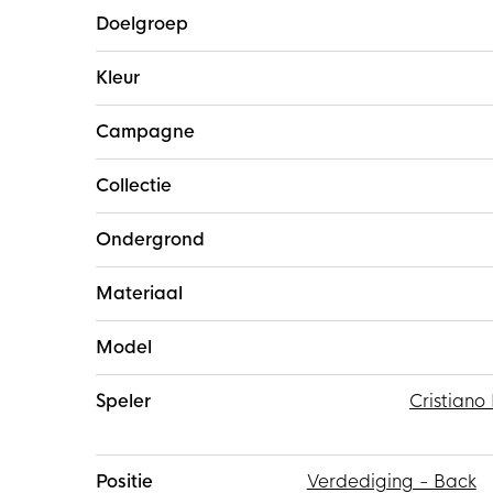
Doelgroep
Kleur
Campagne
Collectie
Ondergrond
Materiaal
Model
Speler
Cristiano
Positie
Verdediging - Back