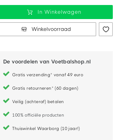
In Winkelwagen
Winkelvoorraad
De voordelen van Voetbalshop.nl
Gratis verzending* vanaf 49 euro
Gratis retourneren* (60 dagen)
Veilig (achteraf) betalen
100% officiële producten
Thuiswinkel Waarborg (10 jaar!)