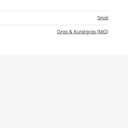
Smal
Gras & Kunstgras (MG)