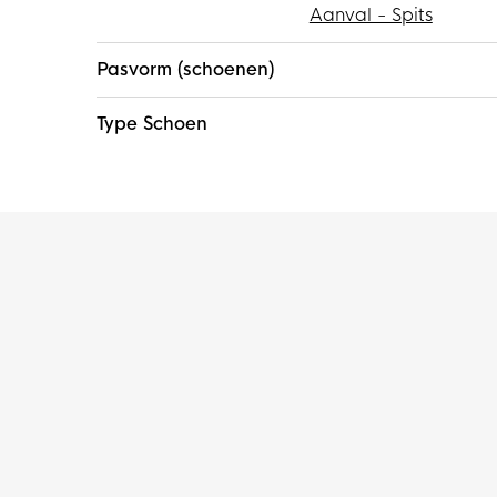
Aanval - Spits
Pasvorm (schoenen)
Type Schoen