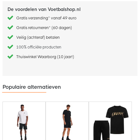
De voordelen van Voetbalshop.nl
Gratis verzending* vanaf 49 euro
Gratis retourneren* (60 dagen)
Veilig (achteraf) betalen
100% officiële producten
Thuiswinkel Waarborg (10 jaar!)
Populaire alternatieven