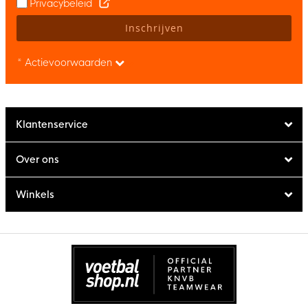
Privacybeleid
Inschrijven
* Actievoorwaarden
Klantenservice
Over ons
Winkels