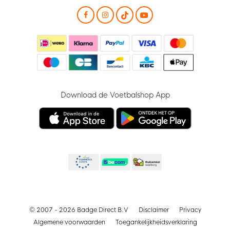
Download de Voetbalshop App
© 2007 - 2026 Badge Direct B.V
Disclaimer
Privacy
Algemene voorwaarden
Toegankelijkheidsverklaring