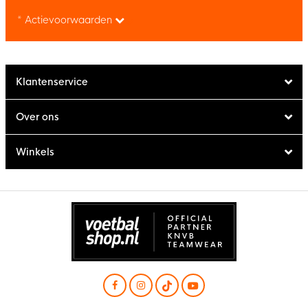
* Actievoorwaarden
Klantenservice
Over ons
Winkels