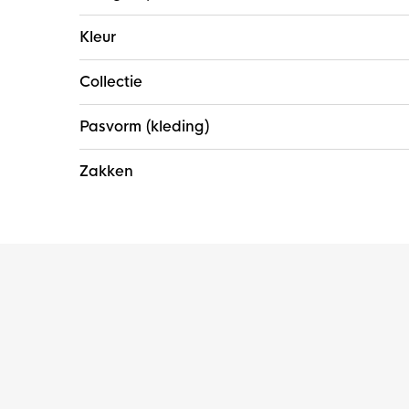
Kleur
Collectie
Pasvorm (kleding)
Zakken