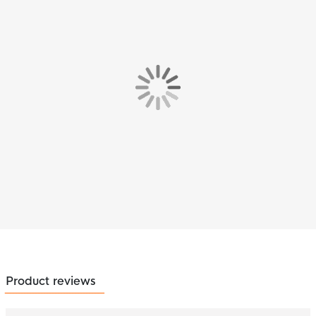
Product reviews