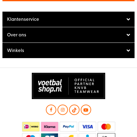
Klantenservice
Over ons
Winkels