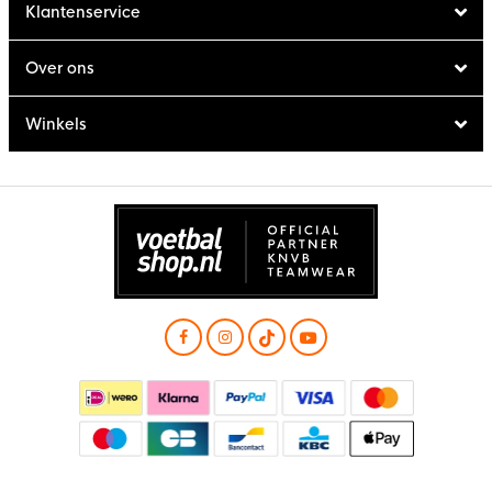
Klantenservice
Over ons
Winkels