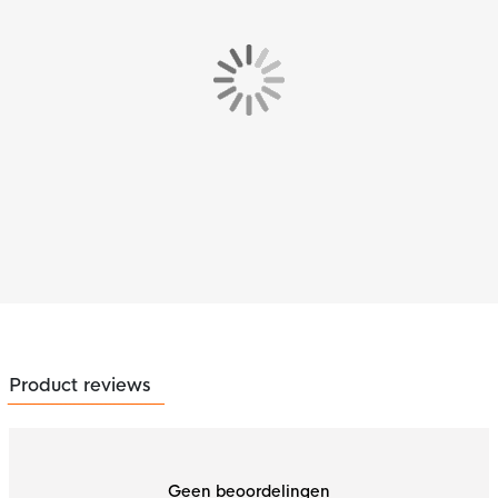
Product reviews
Geen beoordelingen