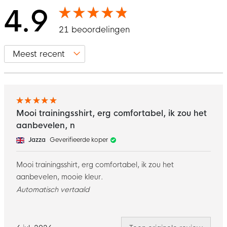
4.9
21 beoordelingen
Mooi trainingsshirt, erg comfortabel, ik zou het
aanbevelen, n
Jazza
Geverifieerde koper
Mooi trainingsshirt, erg comfortabel, ik zou het
aanbevelen, mooie kleur.
Automatisch vertaald