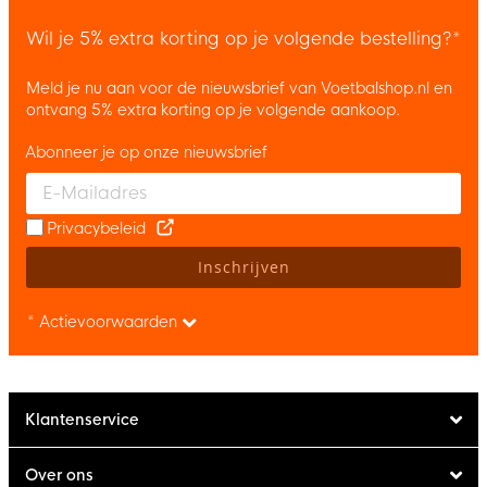
Wil je 5% extra korting op je volgende bestelling?*
Meld je nu aan voor de nieuwsbrief van Voetbalshop.nl en
ontvang 5% extra korting op je volgende aankoop.
Abonneer je op onze nieuwsbrief
Enter your email and accept the privacy policy to subscribe to 
Privacybeleid
Inschrijven
* Actievoorwaarden
Klantenservice
Over ons