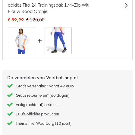
adidas Tiro 24 Trainingspak 1/4-Zip Wit
Blauw Rood Oranje
€ 89,99
€ 120,00
+
De voordelen van Voetbalshop.nl
Gratis verzending* vanaf 49 euro
Gratis retourneren* (60 dagen)
Veilig (achteraf) betalen
100% officiële producten
Thuiswinkel Waarborg (10 jaar!)