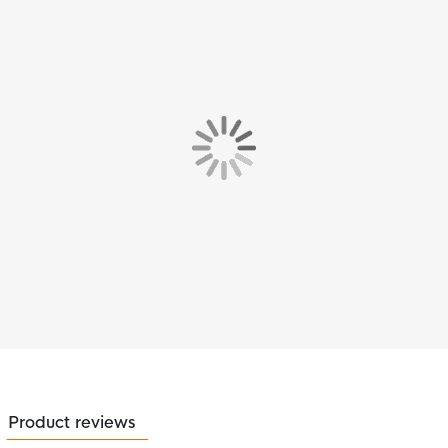
Product reviews