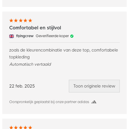
Comfortabel en stijlvol
flyingcrew
Geverifieerde koper
zoals de kleurencombinatie van deze top, comfortabele
topkleding
Automatisch vertaald
22 feb. 2025
Toon originele review
Oorspronkelijk geplaatst bij onze partner adidas