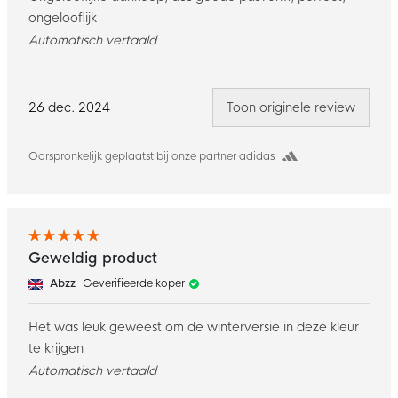
ongelooflijk
Automatisch vertaald
26 dec. 2024
Toon originele review
Oorspronkelijk geplaatst bij onze partner adidas
Geweldig product
Abzz
Geverifieerde koper
Het was leuk geweest om de winterversie in deze kleur
te krijgen
Automatisch vertaald