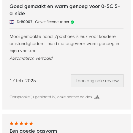
Goed gemaakt en warm genoeg voor 0-5C 5-
a-side
DrB0007
Geverifieerde koper
Mooi gemaakte hand-/polshoes is leuk voor koudere
omstandigheden - hield me ongeveer warm genoeg in
bijna vrieskou.
Automatisch vertaald
17 feb. 2025
Toon originele review
Oorspronkelijk geplaatst bij onze partner adidas
Een goede pasvorm