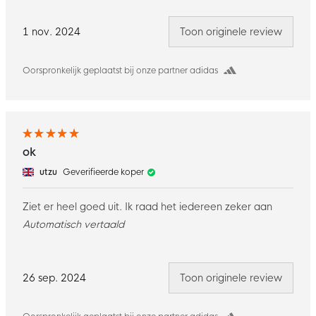
1 nov. 2024
Toon originele review
Oorspronkelijk geplaatst bij onze partner adidas
ok
utzu
Geverifieerde koper
Ziet er heel goed uit. Ik raad het iedereen zeker aan
Automatisch vertaald
26 sep. 2024
Toon originele review