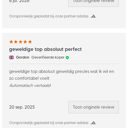
6 jul. 2026
Toon originele review
Oorspronkelijk geplaatst bij onze partner adidas
geweldige top absoluut perfect
Gordon
Geverifieerde koper
geweldige top absoluut geweldig precies wat ik wil en
zo comfortabel voelt
Automatisch vertaald
20 sep. 2025
Toon originele review
Oorspronkelijk geplaatst bij onze partner adidas