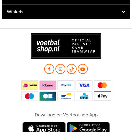
Winkels
Download de Voetbalshop App