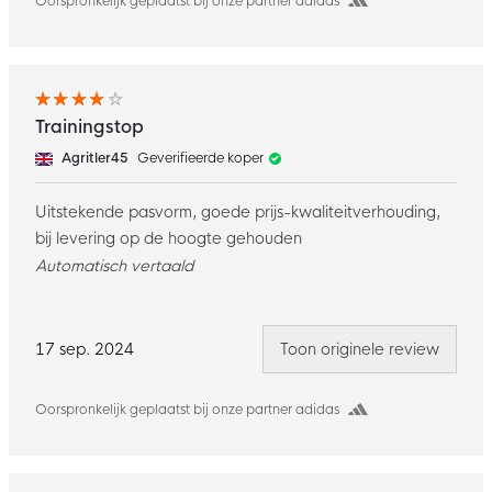
Oorspronkelijk geplaatst bij onze partner adidas
Trainingstop
Agritler45
Geverifieerde koper
Uitstekende pasvorm, goede prijs-kwaliteitverhouding,
bij levering op de hoogte gehouden
Automatisch vertaald
17 sep. 2024
Toon originele review
Oorspronkelijk geplaatst bij onze partner adidas