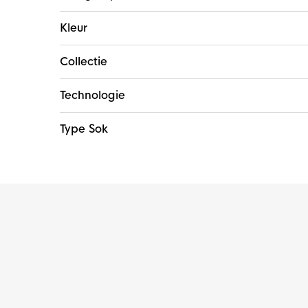
Kleur
Collectie
Technologie
Type Sok