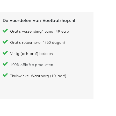
De voordelen van Voetbalshop.nl
Gratis verzending* vanaf 49 euro
Gratis retourneren* (60 dagen)
Veilig (achteraf) betalen
100% officiële producten
Thuiswinkel Waarborg (10 jaar!)