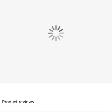
Product reviews