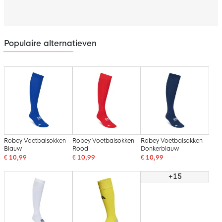
Populaire alternatieven
Robey Voetbalsokken
Robey Voetbalsokken
Robey Voetbalsokken
Blauw
Rood
Donkerblauw
€ 10,99
€ 10,99
€ 10,99
+15