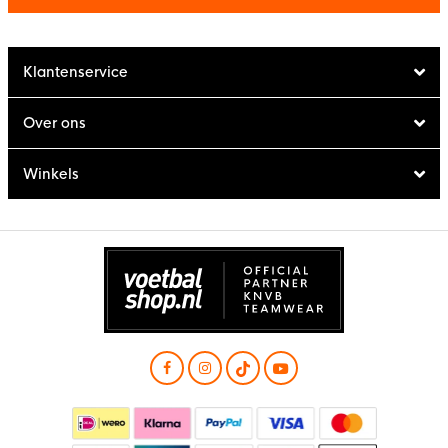
Klantenservice
Over ons
Winkels