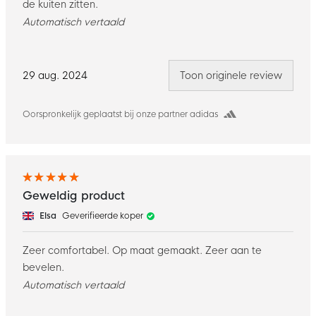
de kuiten zitten.
Automatisch vertaald
29 aug. 2024
Toon originele review
Oorspronkelijk geplaatst bij onze partner adidas
Geweldig product
Elsa
Geverifieerde koper
Zeer comfortabel. Op maat gemaakt. Zeer aan te
bevelen.
Automatisch vertaald