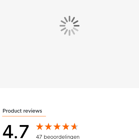
Product reviews
4.7
47 beoordelingen