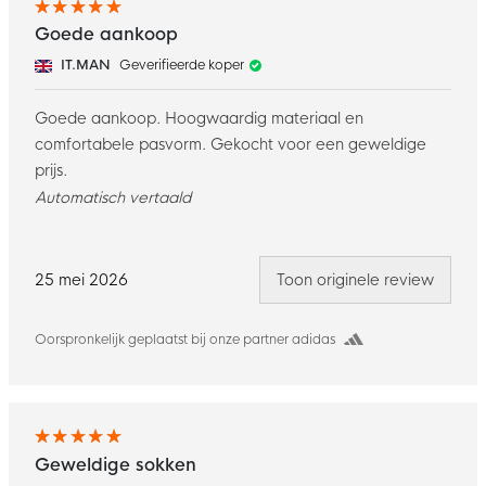
Goede aankoop
IT.MAN
Geverifieerde koper
Goede aankoop. Hoogwaardig materiaal en
comfortabele pasvorm. Gekocht voor een geweldige
prijs.
Automatisch vertaald
25 mei 2026
Toon originele review
Oorspronkelijk geplaatst bij onze partner adidas
Geweldige sokken