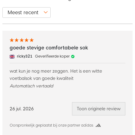
goede stevige comfortabele sok
ricky321
Geverifieerde koper
wat kun je nog meer zeggen. Het is een witte
voetbalsok van goede kwaliteit
Automatisch vertaald
26 jul. 2026
Toon originele review
Oorspronkelijk geplaatst bij onze partner adidas