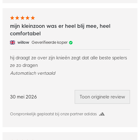
mijn kleinzoon was er heel blij mee, heel
comfortabel
willow
Geverifieerde koper
hij draagt ze over zijn knieën zegt dat alle beste spelers
ze zo dragen
Automatisch vertaald
30 mei 2026
Toon originele review
Oorspronkelijk geplaatst bij onze partner adidas