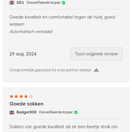
Si01
Geverifieerde koper
Goede kwaliteit en comfortabel tegen de huid, goed
wassen
Automatisch vertaald
29 aug. 2024
Toon originele review
Oorspronkelijk geplaatst bij onze partner adidas
Goede sokken
Badger808
Geverifieerde koper
Sokken van goede kwaliteit als ze een beetje strak om