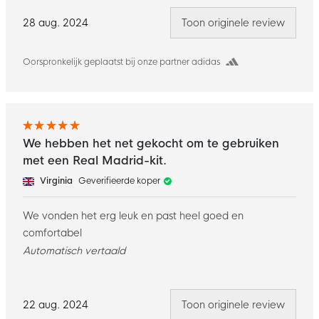
28 aug. 2024
Toon originele review
Oorspronkelijk geplaatst bij onze partner adidas
We hebben het net gekocht om te gebruiken
met een Real Madrid-kit.
Virginia
Geverifieerde koper
We vonden het erg leuk en past heel goed en
comfortabel
Automatisch vertaald
22 aug. 2024
Toon originele review