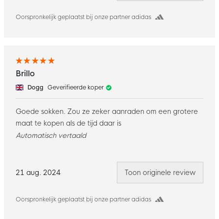
Oorspronkelijk geplaatst bij onze partner adidas
Brillo
Dogg
Geverifieerde koper
Goede sokken. Zou ze zeker aanraden om een grotere
maat te kopen als de tijd daar is
Automatisch vertaald
21 aug. 2024
Toon originele review
Oorspronkelijk geplaatst bij onze partner adidas