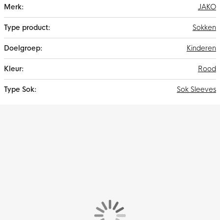
Meer
JAKO
informatie
Sokken
Kinderen
Rood
Sok Sleeves