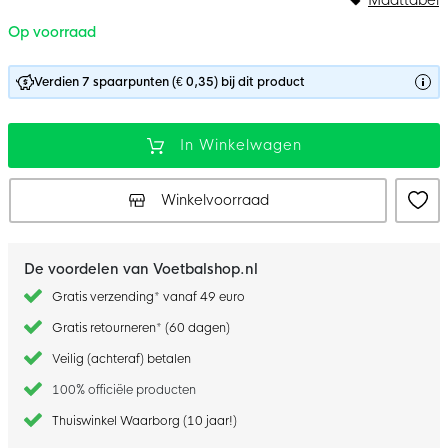
Op voorraad
Verdien 7 spaarpunten (€ 0,35) bij dit product
In Winkelwagen
Winkelvoorraad
De voordelen van Voetbalshop.nl
Gratis verzending* vanaf 49 euro
Gratis retourneren* (60 dagen)
Veilig (achteraf) betalen
100% officiële producten
Thuiswinkel Waarborg (10 jaar!)