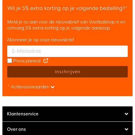
Wil je 5% extra korting op je volgende bestelling?*
Meld je nu aan voor de nieuwsbrief van Voetbalshop.nl en
ontvang 5% extra korting op je volgende aankoop.
Abonneer je op onze nieuwsbrief
Enter your email and accept the privacy policy to subscribe to 
Privacybeleid
Inschrijven
* Actievoorwaarden
Klantenservice
Over ons