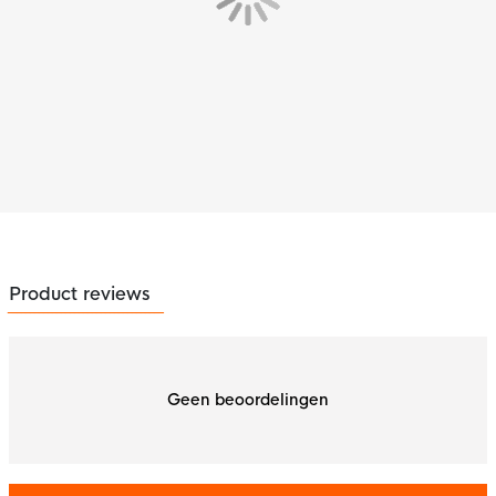
Product reviews
Geen beoordelingen