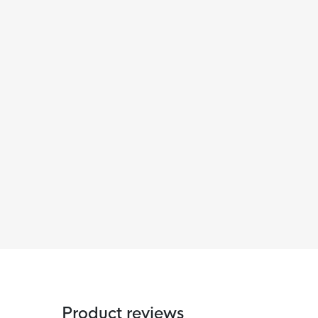
Product reviews