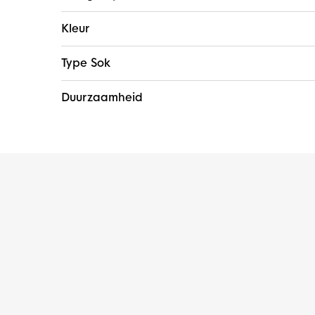
Kleur
Type Sok
Duurzaamheid