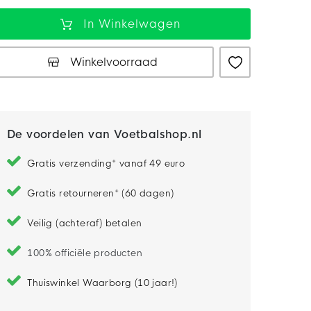
In Winkelwagen
Winkelvoorraad
De voordelen van Voetbalshop.nl
Gratis verzending* vanaf 49 euro
Gratis retourneren* (60 dagen)
Veilig (achteraf) betalen
100% officiële producten
Thuiswinkel Waarborg (10 jaar!)