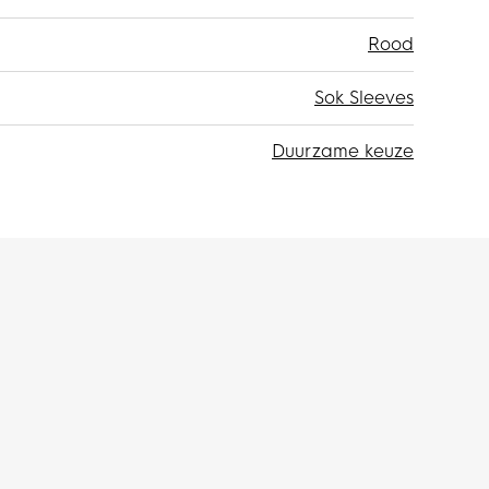
Rood
Sok Sleeves
Duurzame keuze