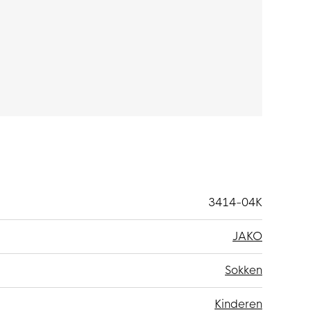
3414-04K
JAKO
Sokken
Kinderen