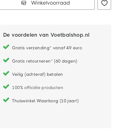
Winkelvoorraad
De voordelen van Voetbalshop.nl
Gratis verzending* vanaf 49 euro
Gratis retourneren* (60 dagen)
Veilig (achteraf) betalen
100% officiële producten
Thuiswinkel Waarborg (10 jaar!)