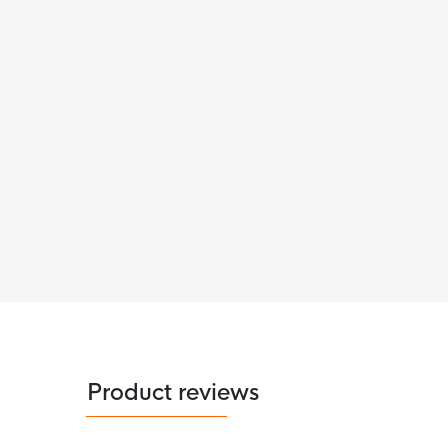
Product reviews