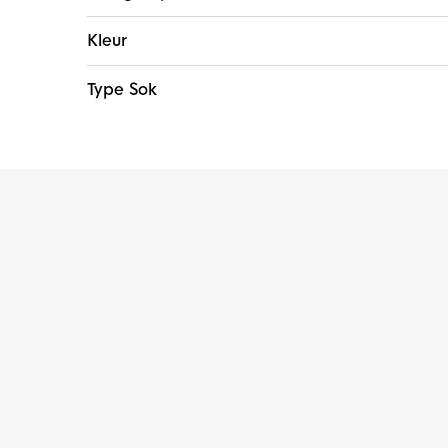
Kleur
Type Sok