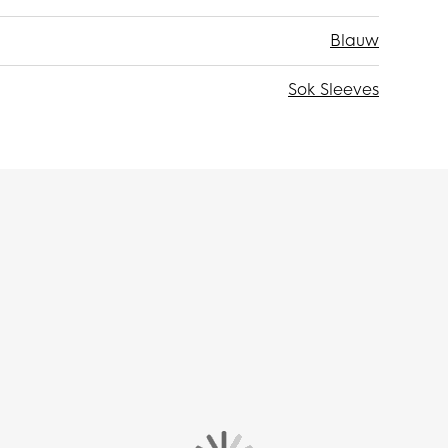
Blauw
Sok Sleeves