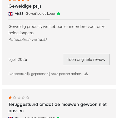
Geweldige prijs
Ajr83
Geverifieerde koper
Geweldig product, we hebben er meerdere voor onze
beide jongens
Automatisch vertaald
5 jul. 2026
Toon originele review
Oorspronkelijk geplaatst bij onze partner adidas
Teruggestuurd omdat de mouwen gewoon niet
passen