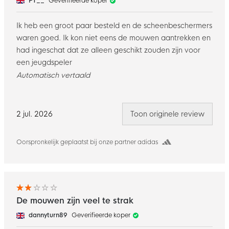
PT__
Geverifieerde koper
Ik heb een groot paar besteld en de scheenbeschermers
waren goed. Ik kon niet eens de mouwen aantrekken en
had ingeschat dat ze alleen geschikt zouden zijn voor
een jeugdspeler
Automatisch vertaald
2 jul. 2026
Toon originele review
Oorspronkelijk geplaatst bij onze partner adidas
De mouwen zijn veel te strak
dannyturn89
Geverifieerde koper