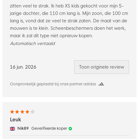
zitten veel te strak. Ik heb XS kids gekocht voor mijn 5-
jarige dochter, die 110 cm lang is. Mijn zoon, die 100 cm
lang is, vond dat ze veel te strak zaten. De maat van de
mouwen is te klein. Scheenbeschermers doen het werk,
maar ik zal dit type niet opnieuw kopen.
Automatisch vertaald
16 jun. 2026
Toon originele review
Oorspronkelijk geplaatst bij onze partner adidas
Leuk
Nik89
Geverifieerde koper