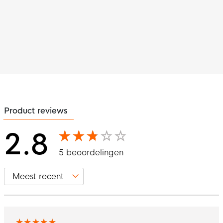
Product reviews
2.8
5 beoordelingen