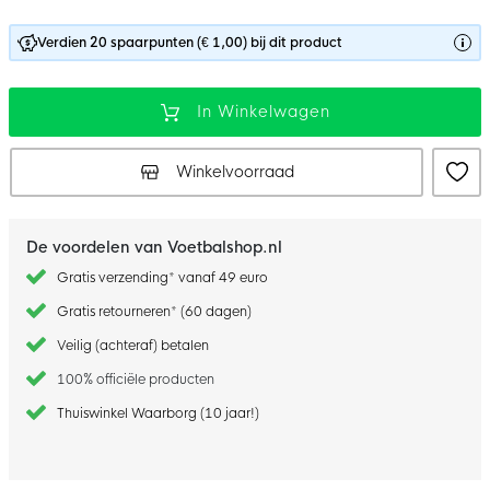
Verdien 20 spaarpunten (€ 1,00) bij dit product
In Winkelwagen
Winkelvoorraad
De voordelen van Voetbalshop.nl
Gratis verzending* vanaf 49 euro
Gratis retourneren* (60 dagen)
Veilig (achteraf) betalen
100% officiële producten
Thuiswinkel Waarborg (10 jaar!)