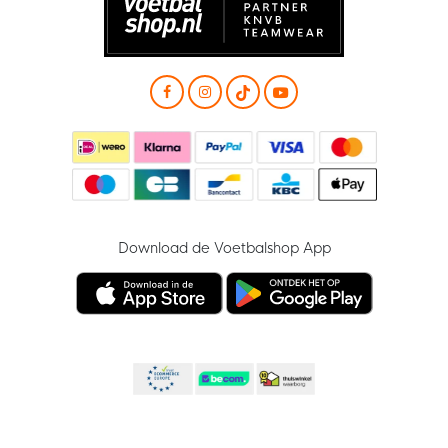
Download de Voetbalshop App