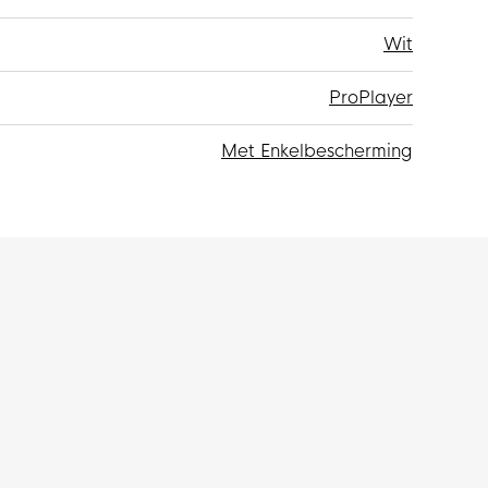
Wit
ProPlayer
Met Enkelbescherming