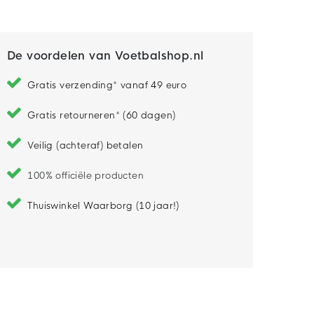
De voordelen van Voetbalshop.nl
Gratis verzending* vanaf 49 euro
Gratis retourneren* (60 dagen)
Veilig (achteraf) betalen
100% officiële producten
Thuiswinkel Waarborg (10 jaar!)