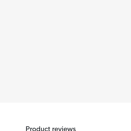
Product reviews