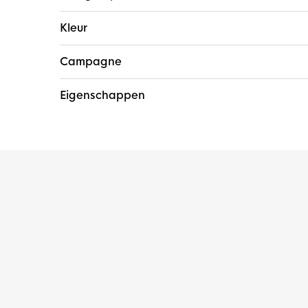
Kleur
Campagne
Eigenschappen