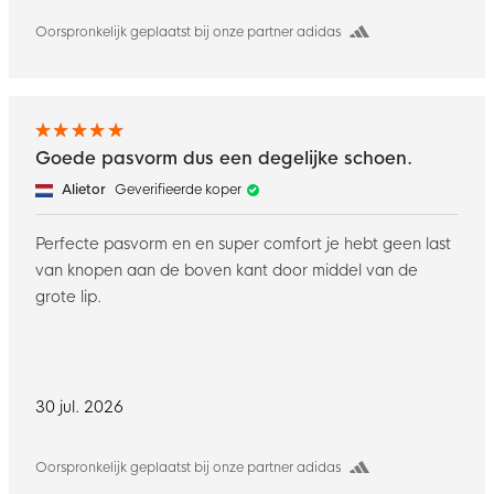
Oorspronkelijk geplaatst bij onze partner adidas
Goede pasvorm dus een degelijke schoen.
Alietor
Geverifieerde koper
Perfecte pasvorm en en super comfort je hebt geen last
van knopen aan de boven kant door middel van de
grote lip.
30 jul. 2026
Oorspronkelijk geplaatst bij onze partner adidas