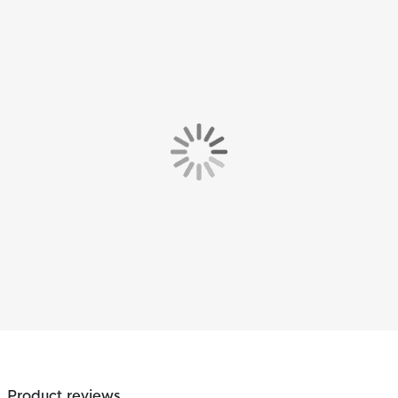
Product reviews