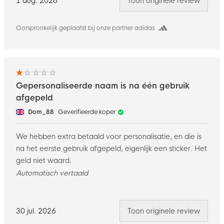
1 aug. 2026
Toon originele review
Oorspronkelijk geplaatst bij onze partner adidas
Gepersonaliseerde naam is na één gebruik
afgepeld
Dom_88
Geverifieerde koper
We hebben extra betaald voor personalisatie, en die is
na het eerste gebruik afgepeld, eigenlijk een sticker. Het
geld niet waard.
Automatisch vertaald
30 jul. 2026
Toon originele review