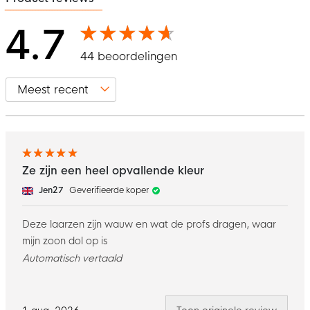
4.7
44 beoordelingen
Ze zijn een heel opvallende kleur
Jen27
Geverifieerde koper
Deze laarzen zijn wauw en wat de profs dragen, waar
mijn zoon dol op is
Automatisch vertaald