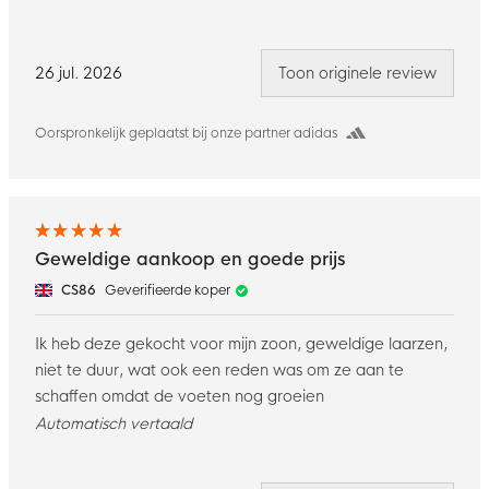
26 jul. 2026
Toon originele review
Oorspronkelijk geplaatst bij onze partner adidas
Geweldige aankoop en goede prijs
CS86
Geverifieerde koper
Ik heb deze gekocht voor mijn zoon, geweldige laarzen,
niet te duur, wat ook een reden was om ze aan te
schaffen omdat de voeten nog groeien
Automatisch vertaald