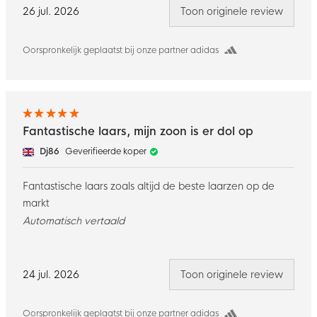
26 jul. 2026
Toon originele review
Oorspronkelijk geplaatst bij onze partner adidas
Fantastische laars, mijn zoon is er dol op
Dj86
Geverifieerde koper
Fantastische laars zoals altijd de beste laarzen op de
markt
Automatisch vertaald
24 jul. 2026
Toon originele review
Oorspronkelijk geplaatst bij onze partner adidas