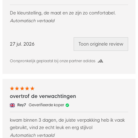
De kleurstelling, de maat en ze zijn zo comfortabel.
Automatisch vertaald
27 jul. 2026
Toon originele review
Oorspronkelijk geplaatst bij onze partner adidas
overtrof de verwachtingen
Rey7
Geverifieerde koper
kwam binnen 3 dagen, de juiste verpakking heb ik vaak
gebruikt, vind ze echt leuk en erg stijlvol
Automatisch vertaald