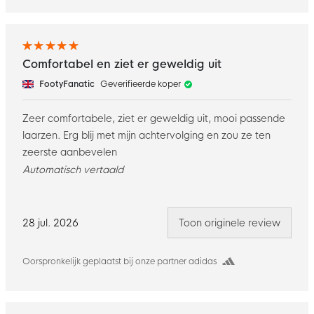
Comfortabel en ziet er geweldig uit
FootyFanatic
Geverifieerde koper
Zeer comfortabele, ziet er geweldig uit, mooi passende
laarzen. Erg blij met mijn achtervolging en zou ze ten
zeerste aanbevelen
Automatisch vertaald
28 jul. 2026
Toon originele review
Oorspronkelijk geplaatst bij onze partner adidas