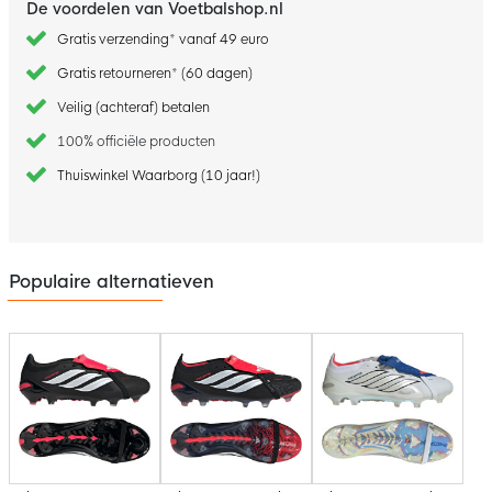
De voordelen van Voetbalshop.nl
Gratis verzending* vanaf 49 euro
Gratis retourneren* (60 dagen)
Veilig (achteraf) betalen
100% officiële producten
Thuiswinkel Waarborg (10 jaar!)
Populaire alternatieven