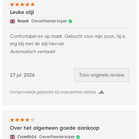
Leuke stijl
Rose6
Geverifieerde koper
Comfortabel en op maat. Gekocht voor mijn zoon, hij is
erg blij met de stijl hiervan
Automatisch vertaald
27 jul. 2026
Toon originele review
Oorspronkelijk geplaatst bij onze partner adidas
Over het algemeen goede aankoop
Crsmith16
Geverifieerde koper