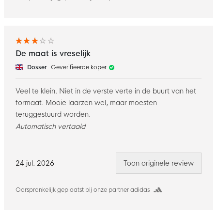
De maat is vreselijk
Dosser
Geverifieerde koper
Veel te klein. Niet in de verste verte in de buurt van het
formaat. Mooie laarzen wel, maar moesten
teruggestuurd worden.
Automatisch vertaald
24 jul. 2026
Toon originele review
Oorspronkelijk geplaatst bij onze partner adidas