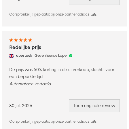
Oorspronkelijk geplaatst bij onze partner adidas
Redelijke prijs
apestauk
Geverifieerde koper
De prijs was 50% korting in de uitverkoop, slechts voor
een beperkte tijd
Automatisch vertaald
30 jul. 2026
Toon originele review
Oorspronkelijk geplaatst bij onze partner adidas