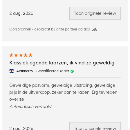
2 aug. 2026
Toon originele review
Oorspronkelijk geplaatst bij onze partner adidas
Klassiek ogende laarzen, ik vind ze geweldig
Alankerr9
Geverifieerde koper
Geweldige pasvorm, geweldige uitstraling, geweldige
prijs in de uitverkoop, zeker aan te raden. Erg tevreden
over ze
Automatisch vertaald
2 aug. 2026
Toon originele review