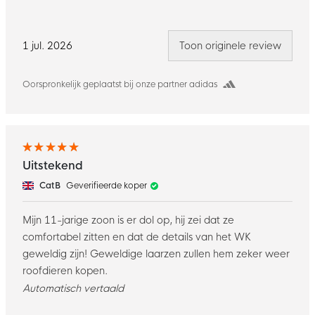
1 jul. 2026
Toon originele review
Oorspronkelijk geplaatst bij onze partner adidas
Uitstekend
CatB
Geverifieerde koper
Mijn 11-jarige zoon is er dol op, hij zei dat ze
comfortabel zitten en dat de details van het WK
geweldig zijn! Geweldige laarzen zullen hem zeker weer
roofdieren kopen.
Automatisch vertaald