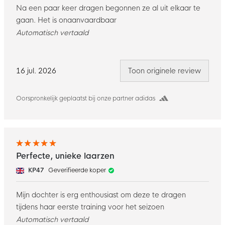
Na een paar keer dragen begonnen ze al uit elkaar te
gaan. Het is onaanvaardbaar
Automatisch vertaald
16 jul. 2026
Toon originele review
Oorspronkelijk geplaatst bij onze partner adidas
Perfecte, unieke laarzen
KP47
Geverifieerde koper
Mijn dochter is erg enthousiast om deze te dragen
tijdens haar eerste training voor het seizoen
Automatisch vertaald