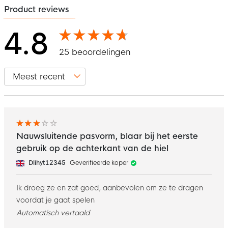
Product reviews
4.8
25 beoordelingen
Nauwsluitende pasvorm, blaar bij het eerste
gebruik op de achterkant van de hiel
Dlihyt12345
Geverifieerde koper
Ik droeg ze en zat goed, aanbevolen om ze te dragen
voordat je gaat spelen
Automatisch vertaald