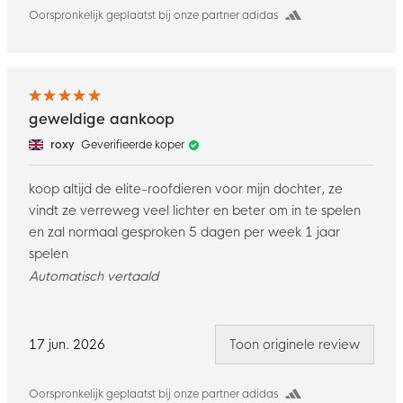
Oorspronkelijk geplaatst bij onze partner adidas
geweldige aankoop
roxy
Geverifieerde koper
koop altijd de elite-roofdieren voor mijn dochter, ze
vindt ze verreweg veel lichter en beter om in te spelen
en zal normaal gesproken 5 dagen per week 1 jaar
spelen
Automatisch vertaald
17 jun. 2026
Toon originele review
Oorspronkelijk geplaatst bij onze partner adidas