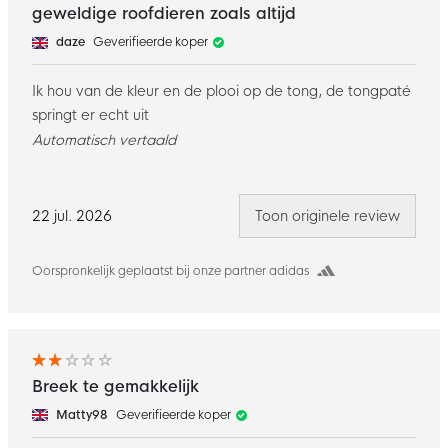
geweldige roofdieren zoals altijd
daze
Geverifieerde koper
Ik hou van de kleur en de plooi op de tong, de tongpaté
springt er echt uit
Automatisch vertaald
22 jul. 2026
Toon originele review
Oorspronkelijk geplaatst bij onze partner adidas
Breek te gemakkelijk
Matty98
Geverifieerde koper