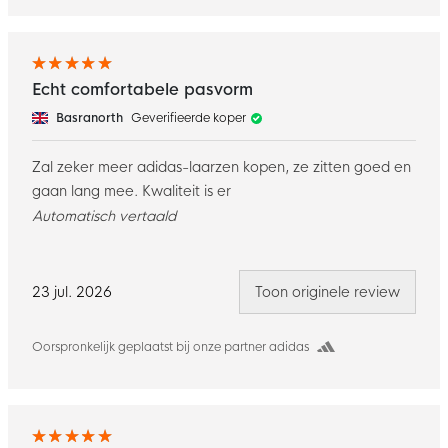
Echt comfortabele pasvorm
Basranorth
Geverifieerde koper
Zal zeker meer adidas-laarzen kopen, ze zitten goed en
gaan lang mee. Kwaliteit is er
Automatisch vertaald
23 jul. 2026
Toon originele review
Oorspronkelijk geplaatst bij onze partner adidas