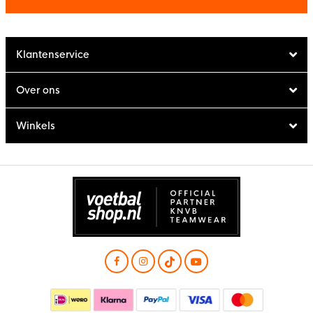
Klantenservice
Over ons
Winkels