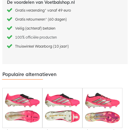
De voordelen van Voetbalshop.nl
Gratis verzending* vanaf 49 euro
Gratis retourneren* (60 dagen)
Veilig (achteraf) betalen
100% officiële producten
Thuiswinkel Waarborg (10 jaar!)
Populaire alternatieven