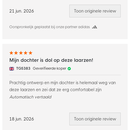
21 jun. 2026
Toon originele review
Oorspronkelijk geplaatst bij onze partner adidas
Mijn dochter is dol op deze laarzen!
TG5383
Geverifieerde koper
Prachtig ontwerp en mijn dochter is helemaal weg van
deze laarzen en zei dat ze erg comfortabel zijn
Automatisch vertaald
18 jun. 2026
Toon originele review