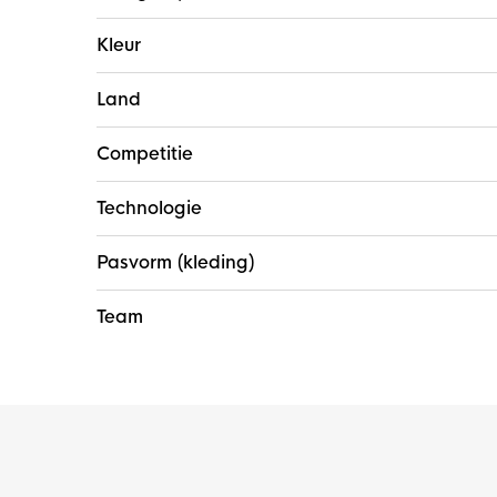
Kleur
Land
Competitie
Technologie
Pasvorm (kleding)
Team