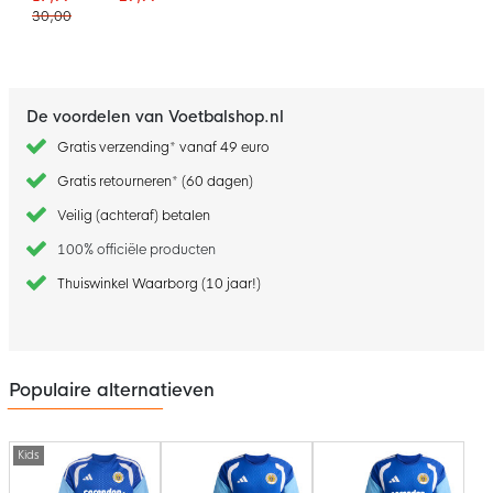
30,00
De voordelen van Voetbalshop.nl
Gratis verzending* vanaf 49 euro
Gratis retourneren* (60 dagen)
Veilig (achteraf) betalen
100% officiële producten
Thuiswinkel Waarborg (10 jaar!)
Populaire alternatieven
Kids