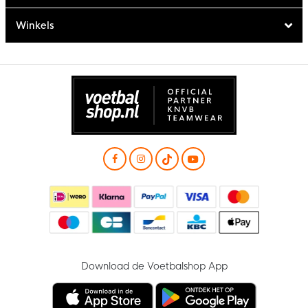
Winkels
Download de Voetbalshop App