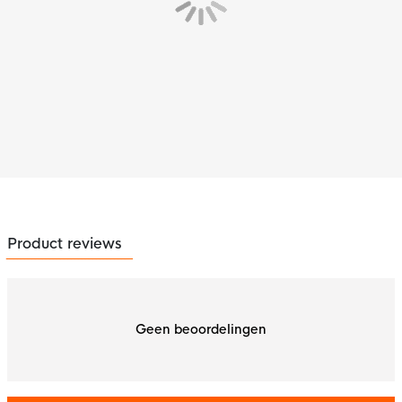
Product reviews
Geen beoordelingen