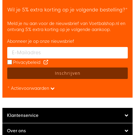
Wil je 5% extra korting op je volgende bestelling?*
Meld je nu aan voor de nieuwsbrief van Voetbalshop.nl en
ontvang 5% extra korting op je volgende aankoop.
Abonneer je op onze nieuwsbrief
Enter your email and accept the privacy policy to subscribe to 
Privacybeleid
Inschrijven
* Actievoorwaarden
Klantenservice
Over ons