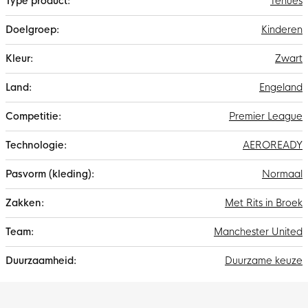
Tenues
Kinderen
Zwart
Engeland
Premier League
AEROREADY
Normaal
Met Rits in Broek
Manchester United
Duurzame keuze