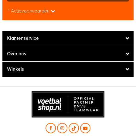
* Actievoorwaarden
Klantenservice
Over ons
Winkels