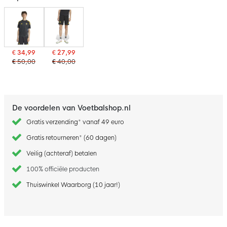
€ 34,99
€ 27,99
€ 50,00
€ 40,00
De voordelen van Voetbalshop.nl
Gratis verzending* vanaf 49 euro
Gratis retourneren* (60 dagen)
Veilig (achteraf) betalen
100% officiële producten
Thuiswinkel Waarborg (10 jaar!)