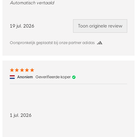
Automatisch vertaald
19 jul. 2026
Toon originele review
Oorspronkelijk geplaatst bij onze partner adidas
Anoniem
Geverifieerde koper
1 jul. 2026