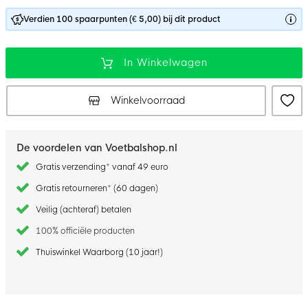
Verdien 100 spaarpunten (€ 5,00) bij dit product
In Winkelwagen
Winkelvoorraad
De voordelen van Voetbalshop.nl
Gratis verzending* vanaf 49 euro
Gratis retourneren* (60 dagen)
Veilig (achteraf) betalen
100% officiële producten
Thuiswinkel Waarborg (10 jaar!)