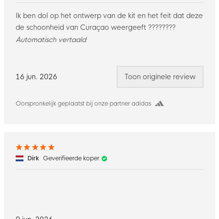
Ik ben dol op het ontwerp van de kit en het feit dat deze
de schoonheid van Curaçao weergeeft ????????
Automatisch vertaald
16 jun. 2026
Toon originele review
Oorspronkelijk geplaatst bij onze partner adidas
Dirk
Geverifieerde koper