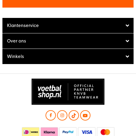
Klantenservice
Over ons
Winkels