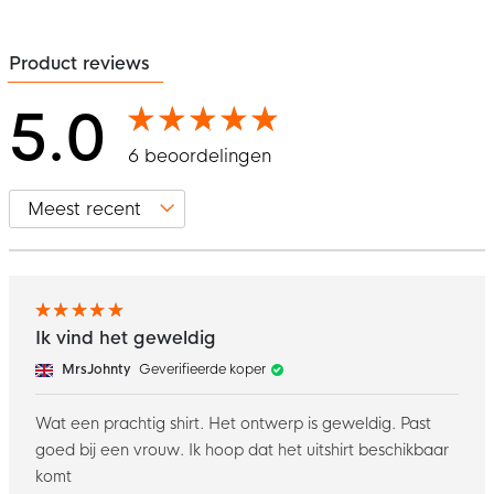
Product reviews
5.0
6 beoordelingen
Ik vind het geweldig
MrsJohnty
Geverifieerde koper
Wat een prachtig shirt. Het ontwerp is geweldig. Past
goed bij een vrouw. Ik hoop dat het uitshirt beschikbaar
komt