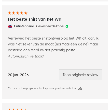
Het beste shirt van het WK
TintinMadeira
Geverifieerde koper
Verreweg het beste shirtontwerp op het WK dit jaar. Ik
was niet zeker van de maat (normaal een kleine) maar
bestelde een medium dat prachtig paste.
Automatisch vertaald
20 jun. 2026
Toon originele review
Oorspronkelijk geplaatst bij onze partner adidas