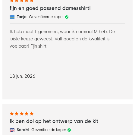
fijn en goed passend damesshirt!
Tanja
Geverifieerde koper
Ik heb maat L genomen, waar ik normaal M heb. De
juiste keuze geweest. Valt goed en de kwaliteit is
voelbaar! Fijn shirt!
18 jun. 2026
Ik ben dol op het ontwerp van de kit
SaraM
Geverifieerde koper