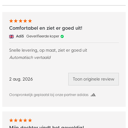
Comfortabel en ziet er goed uit!
Adi5
Geverifieerde koper
Snelle levering, op maat, ziet er goed uit
Automatisch vertaald
2 aug. 2026
Toon originele review
Oorspronkelijk geplaatst bij onze partner adidas
Mijn dochter vindt het geweldig!