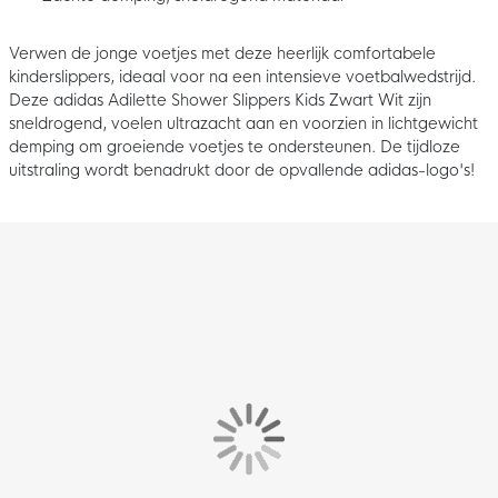
Verwen de jonge voetjes met deze heerlijk comfortabele
kinderslippers, ideaal voor na een intensieve voetbalwedstrijd.
Deze adidas Adilette Shower Slippers Kids Zwart Wit zijn
sneldrogend, voelen ultrazacht aan en voorzien in lichtgewicht
demping om groeiende voetjes te ondersteunen. De tijdloze
uitstraling wordt benadrukt door de opvallende adidas-logo's!