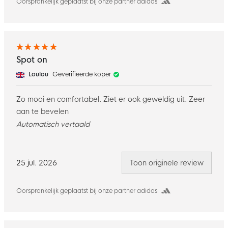
Oorspronkelijk geplaatst bij onze partner adidas
Spot on
Loulou
Geverifieerde koper
Zo mooi en comfortabel. Ziet er ook geweldig uit. Zeer
aan te bevelen
Automatisch vertaald
25 jul. 2026
Toon originele review
Oorspronkelijk geplaatst bij onze partner adidas