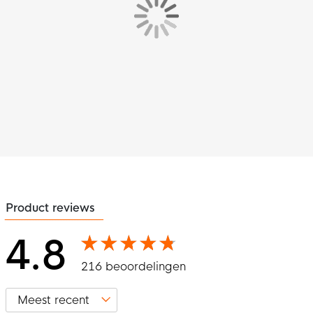
Product reviews
4.8
216 beoordelingen