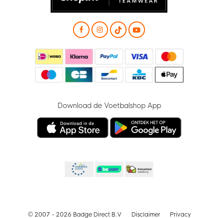
Download de Voetbalshop App
© 2007 - 2026 Badge Direct B.V
Disclaimer
Privacy