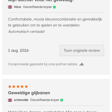
Nice
Geverifieerde koper
Comfortabele, mooie kleurencombinatie en gemakkelijk
te gebruiken om te spelen en te wandelen
Automatisch vertaald
1 aug. 2026
Toon originele review
Oorspronkelijk geplaatst bij onze partner adidas
Geweldige glijbanen
schmodle
Geverifieerde koper