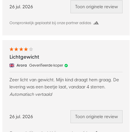
26 jul. 2026
Toon originele review
Oorspronkelijk geplaatst bij onze partner adidas
Lichtgewicht
Arora
Geverifieerde koper
Zeer licht van gewicht. Mijn kind draagt hem graag. De
levering was een beetje laat, vandaar 4 sterren.
Automatisch vertaald
26 jul. 2026
Toon originele review