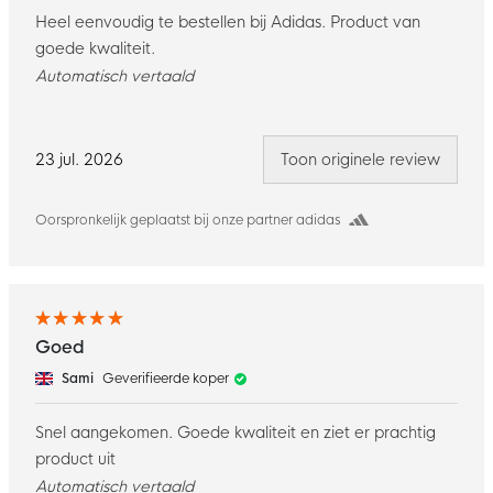
Heel eenvoudig te bestellen bij Adidas. Product van
goede kwaliteit.
Automatisch vertaald
23 jul. 2026
Toon originele review
Oorspronkelijk geplaatst bij onze partner adidas
Goed
Sami
Geverifieerde koper
Snel aangekomen. Goede kwaliteit en ziet er prachtig
product uit
Automatisch vertaald