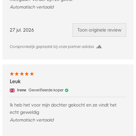
Automatisch vertaald
27 jul. 2026
Toon originele review
Oorspronkelijk geplaatst bij onze partner adidas
Leuk
Irene
Geverifieerde koper
Ik heb het voor mijn dochter gekocht en ze vindt het
echt geweldig
Automatisch vertaald