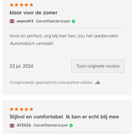
klaar voor de zomer
eeyore93
Geverifieerde koper
mooi en perfect, erg blij met hen, zou het aanbevelen
Automatisch vertaald
23 jul. 2026
Toon originele review
Oorspronkelijk geplaatst bij onze partner adidas
Stijlvol en comfortabel. Ik ben er echt blij mee
AY2026
Geverifieerde koper