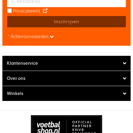
Privacybeleid
Inschrijven
* Actievoorwaarden
Klantenservice
Over ons
Winkels