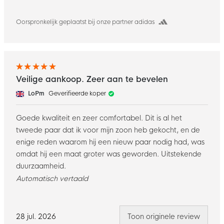
Oorspronkelijk geplaatst bij onze partner adidas
Veilige aankoop. Zeer aan te bevelen
LoPm
Geverifieerde koper
Goede kwaliteit en zeer comfortabel. Dit is al het
tweede paar dat ik voor mijn zoon heb gekocht, en de
enige reden waarom hij een nieuw paar nodig had, was
omdat hij een maat groter was geworden. Uitstekende
duurzaamheid.
Automatisch vertaald
28 jul. 2026
Toon originele review