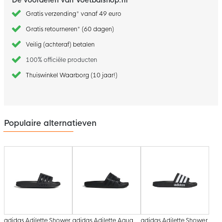
Gratis verzending* vanaf 49 euro
Gratis retourneren* (60 dagen)
Veilig (achteraf) betalen
100% officiële producten
Thuiswinkel Waarborg (10 jaar!)
Populaire alternatieven
adidas Adilette Shower
adidas Adilette Aqua
adidas Adilette Shower