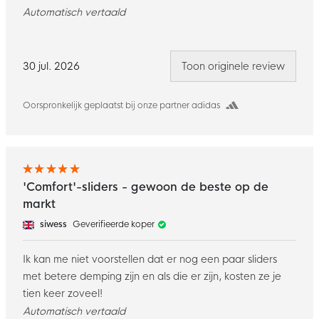
Automatisch vertaald
30 jul. 2026
Toon originele review
Oorspronkelijk geplaatst bij onze partner adidas
'Comfort'-sliders - gewoon de beste op de
markt
siwess
Geverifieerde koper
Ik kan me niet voorstellen dat er nog een paar sliders
met betere demping zijn en als die er zijn, kosten ze je
tien keer zoveel!
Automatisch vertaald