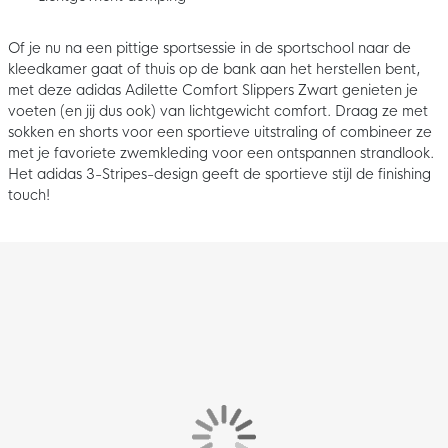
Of je nu na een pittige sportsessie in de sportschool naar de
kleedkamer gaat of thuis op de bank aan het herstellen bent,
met deze adidas Adilette Comfort Slippers Zwart genieten je
voeten (en jij dus ook) van lichtgewicht comfort. Draag ze met
sokken en shorts voor een sportieve uitstraling of combineer ze
met je favoriete zwemkleding voor een ontspannen strandlook.
Het adidas 3-Stripes-design geeft de sportieve stijl de finishing
touch!