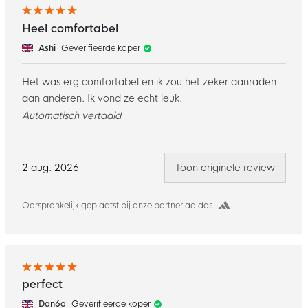
Heel comfortabel
Ashi
Geverifieerde koper
Het was erg comfortabel en ik zou het zeker aanraden
aan anderen. Ik vond ze echt leuk.
Automatisch vertaald
2 aug. 2026
Toon originele review
Oorspronkelijk geplaatst bij onze partner adidas
perfect
Dan6o
Geverifieerde koper