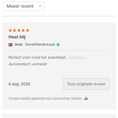
Heel blij
Acdc
Geverifieerde koper
Perfect voor rond het zwembad...::::::::::::::...
Automatisch vertaald
4 aug. 2026
Toon originele review
Oorspronkelijk geplaatst bij onze partner adidas