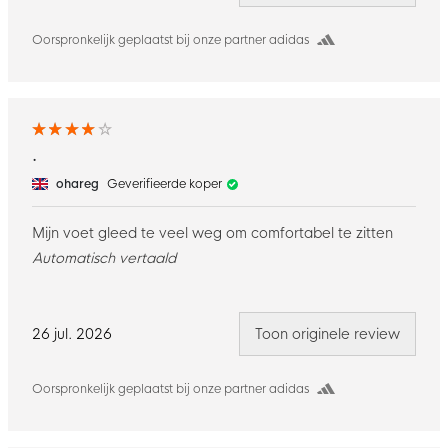
Oorspronkelijk geplaatst bij onze partner adidas
.
ohareg
Geverifieerde koper
Mijn voet gleed te veel weg om comfortabel te zitten
Automatisch vertaald
26 jul. 2026
Toon originele review
Oorspronkelijk geplaatst bij onze partner adidas