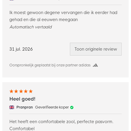
Ik moest gewoon degene vervangen die ik eerder had
gehad en die al eeuwen meegaan
Automatisch vertaald
31 jul. 2026
Toon originele review
Oorspronkelijk geplaatst bij onze partner adidas
Heel goed!
Pranpran
Geverifieerde koper
Het heeft een comfortabele zool, perfecte pasvorm.
Comfortabel