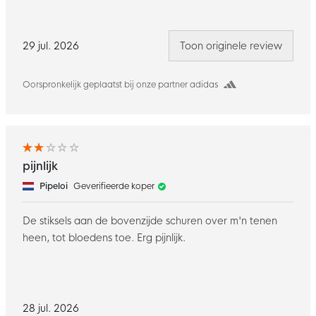
29 jul. 2026
Toon originele review
Oorspronkelijk geplaatst bij onze partner adidas
pijnlijk
Pipeloi
Geverifieerde koper
De stiksels aan de bovenzijde schuren over m'n tenen
heen, tot bloedens toe. Erg pijnlijk.
28 jul. 2026