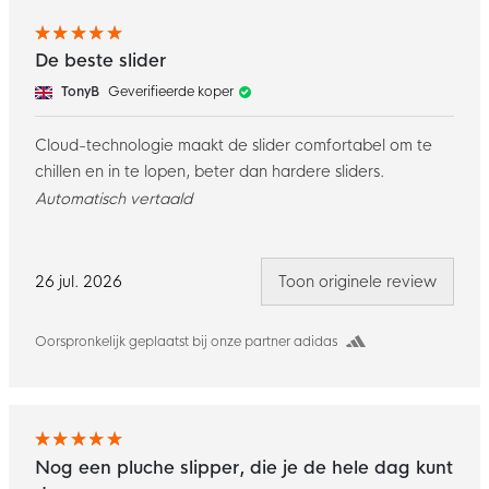
De beste slider
TonyB
Geverifieerde koper
Cloud-technologie maakt de slider comfortabel om te
chillen en in te lopen, beter dan hardere sliders.
Automatisch vertaald
26 jul. 2026
Toon originele review
Oorspronkelijk geplaatst bij onze partner adidas
Nog een pluche slipper, die je de hele dag kunt