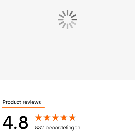
Product reviews
4.8
832 beoordelingen