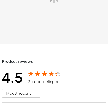
Product reviews
4.5
2 beoordelingen