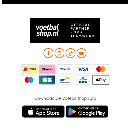
Download de Voetbalshop App