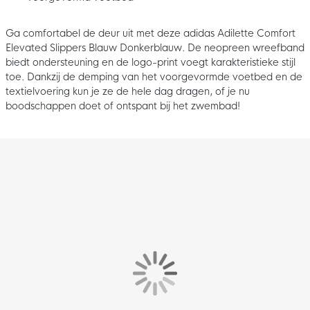
Ga comfortabel de deur uit met deze adidas Adilette Comfort
Elevated Slippers Blauw Donkerblauw. De neopreen wreefband
biedt ondersteuning en de logo-print voegt karakteristieke stijl
toe. Dankzij de demping van het voorgevormde voetbed en de
textielvoering kun je ze de hele dag dragen, of je nu
boodschappen doet of ontspant bij het zwembad!