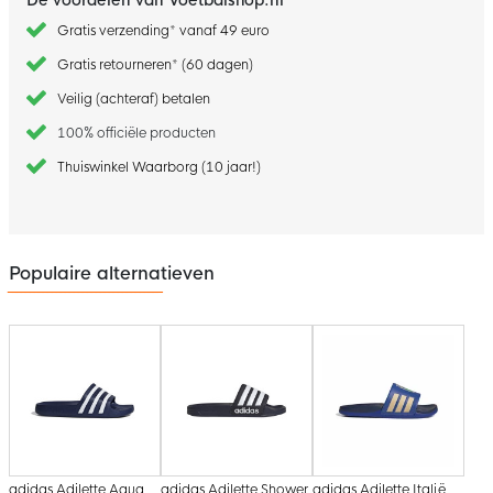
Gratis verzending* vanaf 49 euro
Gratis retourneren* (60 dagen)
Veilig (achteraf) betalen
100% officiële producten
Thuiswinkel Waarborg (10 jaar!)
Populaire alternatieven
adidas Adilette Aqua
adidas Adilette Shower
adidas Adilette Italië