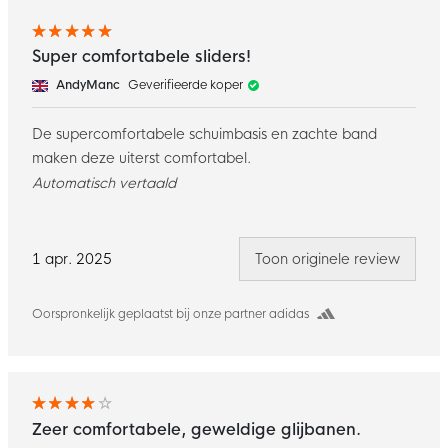
Super comfortabele sliders!
AndyManc
Geverifieerde koper
De supercomfortabele schuimbasis en zachte band
maken deze uiterst comfortabel.
Automatisch vertaald
1 apr. 2025
Toon originele review
Oorspronkelijk geplaatst bij onze partner adidas
Zeer comfortabele, geweldige glijbanen.