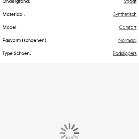
Straat
Synthetisch
Comfort
Normaal
Badslippers