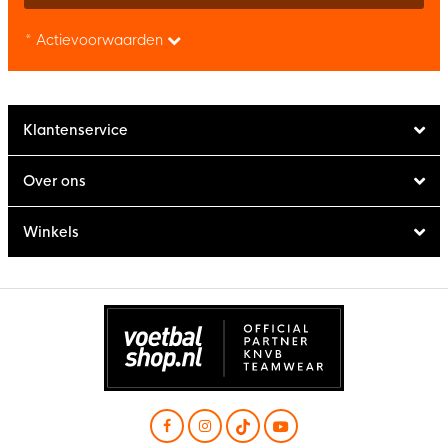
* Actievoorwaarden
Klantenservice
Over ons
Winkels