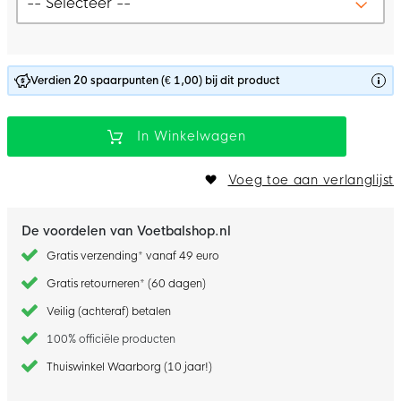
Verdien 20 spaarpunten (€ 1,00) bij dit product
In Winkelwagen
Voeg toe aan verlanglijst
De voordelen van Voetbalshop.nl
Gratis verzending* vanaf 49 euro
Gratis retourneren* (60 dagen)
Veilig (achteraf) betalen
100% officiële producten
Thuiswinkel Waarborg (10 jaar!)