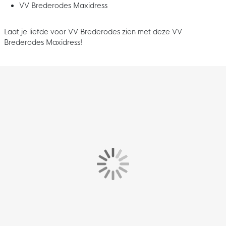
VV Brederodes Maxidress
Laat je liefde voor VV Brederodes zien met deze VV
Brederodes Maxidress!