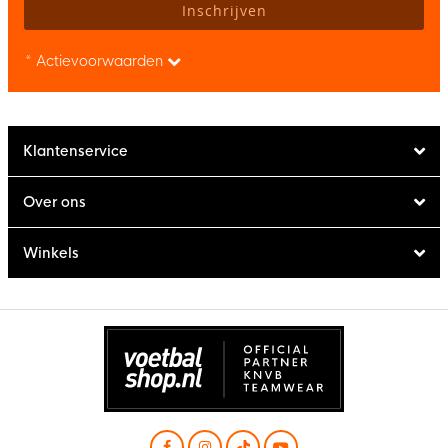
Inschrijven
* Actievoorwaarden
Klantenservice
Over ons
Winkels