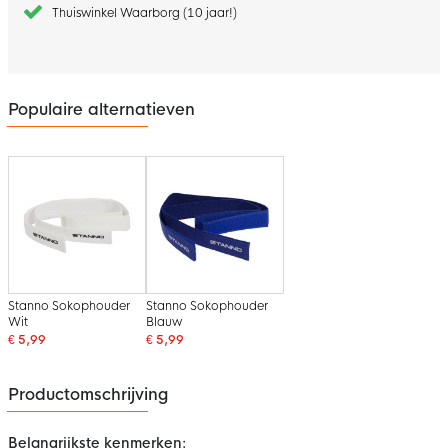
Thuiswinkel Waarborg (10 jaar!)
Populaire alternatieven
Stanno Sokophouder
Stanno Sokophouder
Wit
Blauw
€ 5,99
€ 5,99
Productomschrijving
Belangrijkste kenmerken: