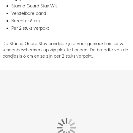
Stanno Guard Stay Wit
Verstelbare band
Breedte: 6 cm
Per 2 stuks verpakt
De Stanno Guard Stay bandjes zijn ervoor gemaakt om jouw
scheenbeschermers op zijn plek te houden. De breedte van de
bandjes is 6 cm en ze zijn per 2 stuks verpakt.