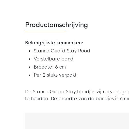
Productomschrijving
Belangrijkste kenmerken:
Stanno Guard Stay Rood
Verstelbare band
Breedte: 6 cm
Per 2 stuks verpakt
De Stanno Guard Stay bandjes zijn ervoor ge
te houden. De breedte van de bandjes is 6 cm 