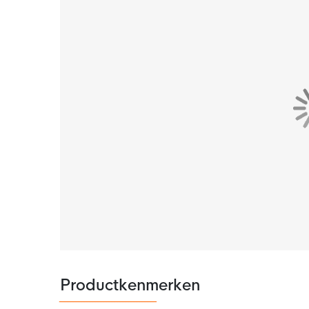
Productkenmerken