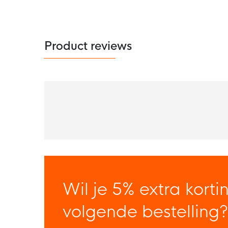
Product reviews
Wil je 5% extra korti
volgende bestelling?