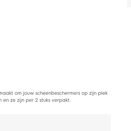
maakt om jouw scheenbeschermers op zijn plek
en ze zijn per 2 stuks verpakt.