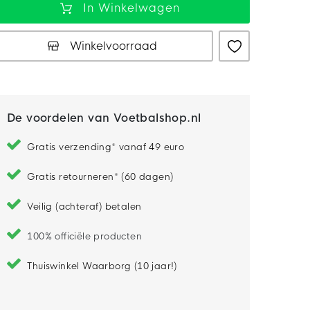
In Winkelwagen
Winkelvoorraad
De voordelen van Voetbalshop.nl
Gratis verzending* vanaf 49 euro
Gratis retourneren* (60 dagen)
Veilig (achteraf) betalen
100% officiële producten
Thuiswinkel Waarborg (10 jaar!)