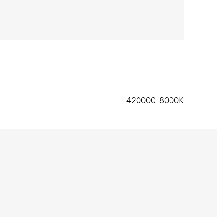
420000-8000K