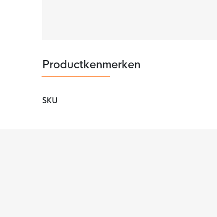
Productkenmerken
SKU