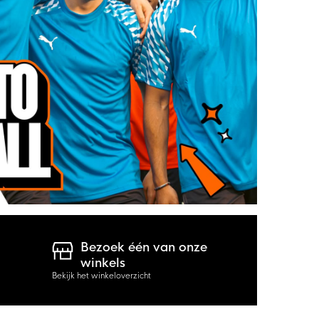
Bezoek één van onze
winkels
Bekijk het winkeloverzicht