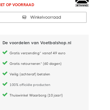
IET OP VOORRAAD
Winkelvoorraad
De voordelen van Voetbalshop.nl
Gratis verzending* vanaf 49 euro
Gratis retourneren* (60 dagen)
Veilig (achteraf) betalen
100% officiële producten
Thuiswinkel Waarborg (10 jaar!)