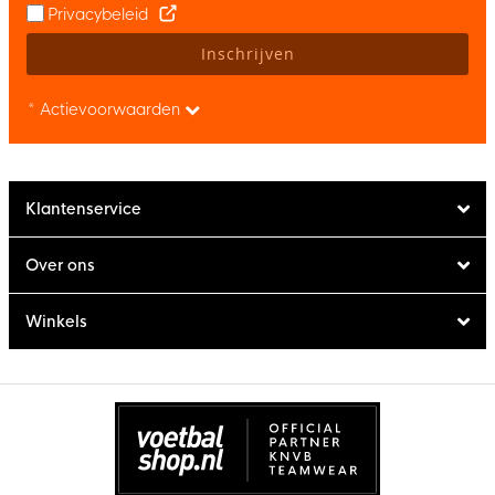
Privacybeleid
Inschrijven
* Actievoorwaarden
Klantenservice
Over ons
Winkels