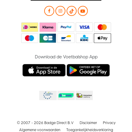
Download de Voetbalshop App
© 2007 - 2026 Badge Direct B.V
Disclaimer
Privacy
Algemene voorwaarden
Toegankelijkheidsverklaring