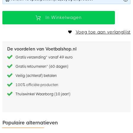
In Winkelwagen
Voeg toe aan verlanglijst
De voordelen van Voetbalshop.nl
Gratis verzending* vanaf 49 euro
Gratis retourneren* (60 dagen)
Veilig (achteraf) betalen
100% officiële producten
Thuiswinkel Waarborg (10 jaar!)
Populaire alternatieven