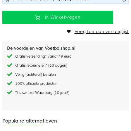
In Winkelwagen
Voeg toe aan verlanglijst
De voordelen van Voetbalshop.nl
Gratis verzending* vanaf 49 euro
Gratis retourneren* (60 dagen)
Veilig (achteraf) betalen
100% officiële producten
Thuiswinkel Waarborg (10 jaar!)
Populaire alternatieven