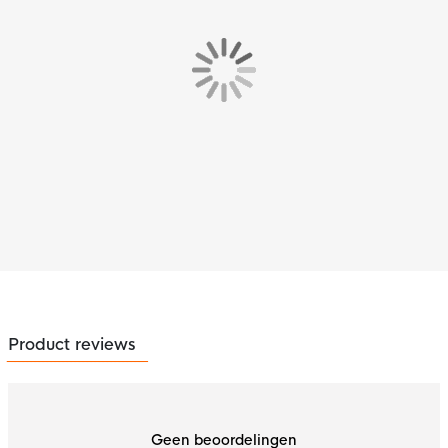
Product reviews
Geen beoordelingen