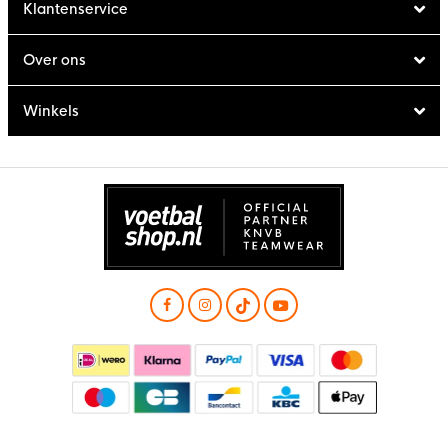
Klantenservice
Over ons
Winkels