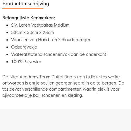
Productomschrijving
Belangrijkste Kenmerken:
S.V. Laren Voetbaltas Medium
53cm x 30cm x 28cm
Voorzien van Hand- en Schouderdrager
Opbergvakje
Waterafstotend schoenenvak aan de onderkant
100% Polyester
De Nike Academy Team Duffel Bag is een tijdloze tas welke
ontworpen is om je spullen georganiseerd in op te bergen. De
tas bevat verschillende compartimenten waarin plek is voor
bijvoorbeeld je bal, schoenen en kleding.