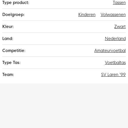
Tassen
Kinderen
Volwassenen
Zwart
Nederland
Amateurvoetbal
Voetbaltas
SV Laren '99