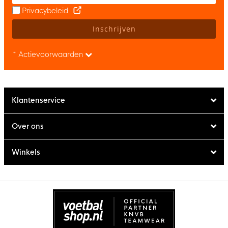
Privacybeleid
Inschrijven
* Actievoorwaarden
Klantenservice
Over ons
Winkels