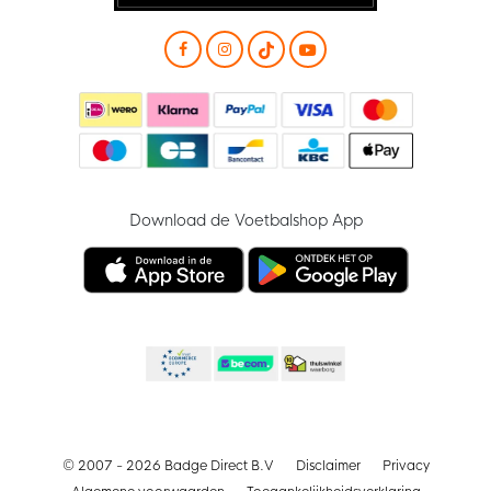
Download de Voetbalshop App
© 2007 - 2026 Badge Direct B.V
Disclaimer
Privacy