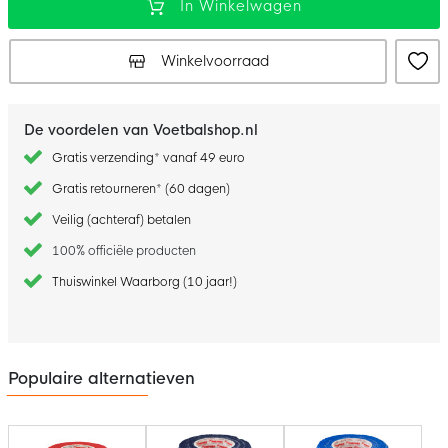
In Winkelwagen
Winkelvoorraad
De voordelen van Voetbalshop.nl
Gratis verzending* vanaf 49 euro
Gratis retourneren* (60 dagen)
Veilig (achteraf) betalen
100% officiële producten
Thuiswinkel Waarborg (10 jaar!)
Populaire alternatieven