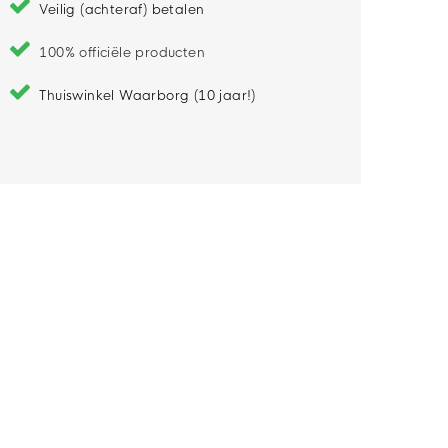
Veilig (achteraf) betalen
100% officiële producten
Thuiswinkel Waarborg (10 jaar!)