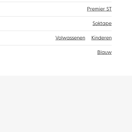
Premier ST
Soktape
Volwassenen
Kinderen
Blauw