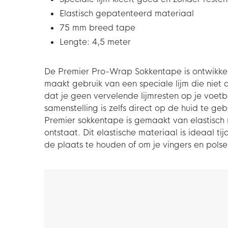
Elastisch gepatenteerd materiaal
75 mm breed tape
Lengte: 4,5 meter
De Premier Pro-Wrap Sokkentape is ontwikkeld
maakt gebruik van een speciale lijm die niet
dat je geen vervelende lijmresten op je voet
samenstelling is zelfs direct op de huid te ge
Premier sokkentape is gemaakt van elastisch
ontstaat. Dit elastische materiaal is ideaal 
de plaats te houden of om je vingers en pols