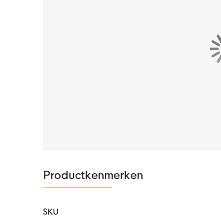
Productkenmerken
SKU