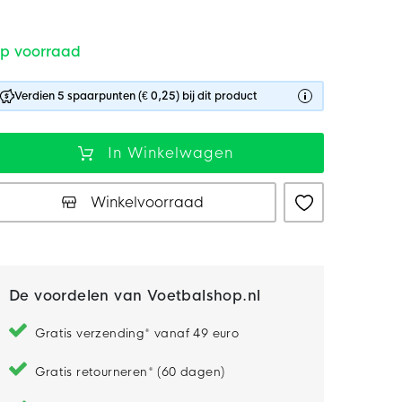
p voorraad
Verdien 5 spaarpunten (€ 0,25) bij dit product
In Winkelwagen
Winkelvoorraad
De voordelen van Voetbalshop.nl
Gratis verzending* vanaf 49 euro
Gratis retourneren* (60 dagen)