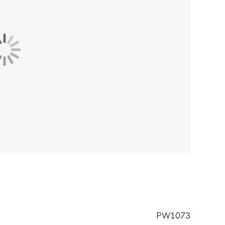
PW1073