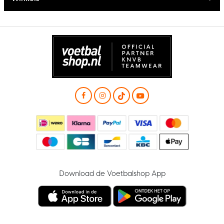
Download de Voetbalshop App