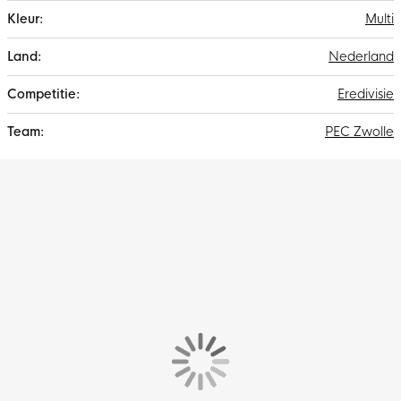
Multi
Nederland
Eredivisie
PEC Zwolle