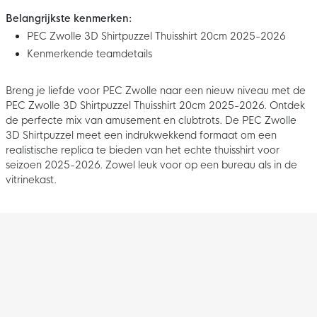
Belangrijkste kenmerken:
PEC Zwolle 3D Shirtpuzzel Thuisshirt 20cm 2025-2026
Kenmerkende teamdetails
Breng je liefde voor PEC Zwolle naar een nieuw niveau met de
PEC Zwolle 3D Shirtpuzzel Thuisshirt 20cm 2025-2026. Ontdek
de perfecte mix van amusement en clubtrots. De PEC Zwolle
3D Shirtpuzzel meet een indrukwekkend formaat om een
realistische replica te bieden van het echte thuisshirt voor
seizoen 2025-2026. Zowel leuk voor op een bureau als in de
vitrinekast.