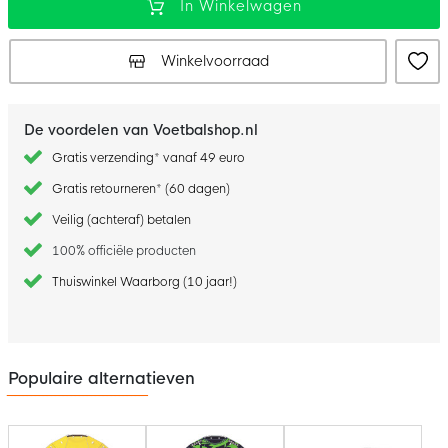
In Winkelwagen
Winkelvoorraad
De voordelen van Voetbalshop.nl
Gratis verzending* vanaf 49 euro
Gratis retourneren* (60 dagen)
Veilig (achteraf) betalen
100% officiële producten
Thuiswinkel Waarborg (10 jaar!)
Populaire alternatieven