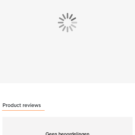
Product reviews
Geen beoordelingen