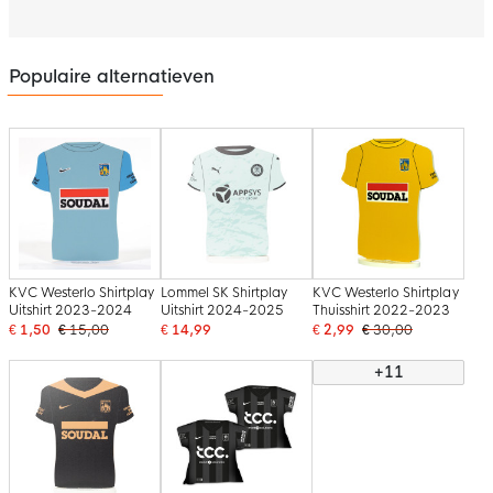
Populaire alternatieven
KVC Westerlo Shirtplay
Lommel SK Shirtplay
KVC Westerlo Shirtplay
Uitshirt 2023-2024
Uitshirt 2024-2025
Thuisshirt 2022-2023
€ 1,50
€ 15,00
€ 14,99
€ 2,99
€ 30,00
+11