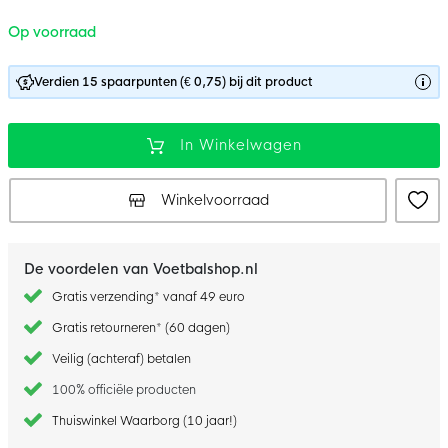
Op voorraad
Verdien 15 spaarpunten (€ 0,75) bij dit product
In Winkelwagen
Winkelvoorraad
De voordelen van Voetbalshop.nl
Gratis verzending* vanaf 49 euro
Gratis retourneren* (60 dagen)
Veilig (achteraf) betalen
100% officiële producten
Thuiswinkel Waarborg (10 jaar!)