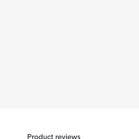
Product reviews