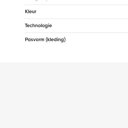
Kleur
Technologie
Pasvorm (kleding)