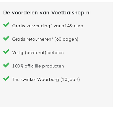
De voordelen van Voetbalshop.nl
Gratis verzending* vanaf 49 euro
Gratis retourneren* (60 dagen)
Veilig (achteraf) betalen
100% officiële producten
Thuiswinkel Waarborg (10 jaar!)