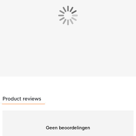
Product reviews
Geen beoordelingen