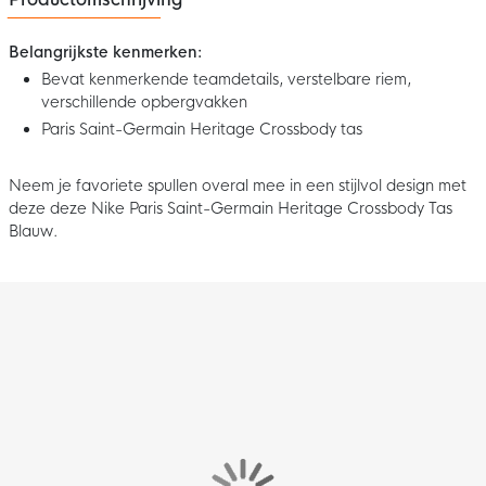
Belangrijkste kenmerken:
Bevat kenmerkende teamdetails, verstelbare riem,
verschillende opbergvakken
Paris Saint-Germain Heritage Crossbody tas
Neem je favoriete spullen overal mee in een stijlvol design met
deze deze Nike Paris Saint-Germain Heritage Crossbody Tas
Blauw.