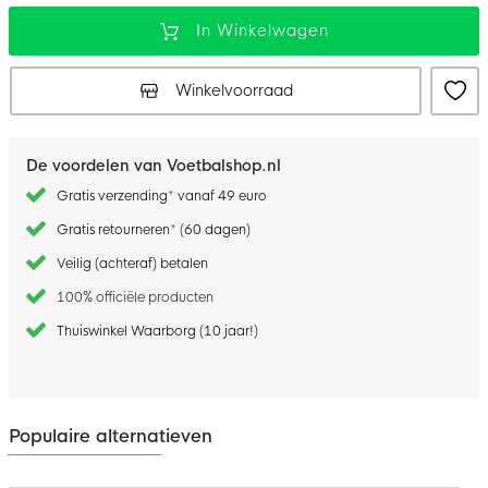
In Winkelwagen
Winkelvoorraad
De voordelen van Voetbalshop.nl
Gratis verzending* vanaf 49 euro
Gratis retourneren* (60 dagen)
Veilig (achteraf) betalen
100% officiële producten
Thuiswinkel Waarborg (10 jaar!)
Populaire alternatieven