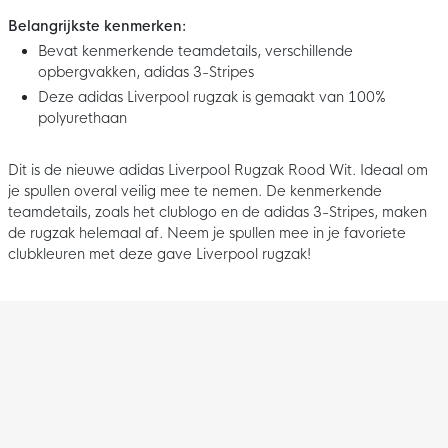
Belangrijkste kenmerken:
Bevat kenmerkende teamdetails, verschillende
opbergvakken, adidas 3-Stripes
Deze adidas Liverpool rugzak is gemaakt van 100%
polyurethaan
Dit is de nieuwe adidas Liverpool Rugzak Rood Wit. Ideaal om
je spullen overal veilig mee te nemen. De kenmerkende
teamdetails, zoals het clublogo en de adidas 3-Stripes, maken
de rugzak helemaal af. Neem je spullen mee in je favoriete
clubkleuren met deze gave Liverpool rugzak!