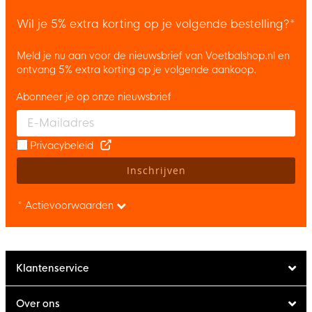
Wil je 5% extra korting op je volgende bestelling?*
Meld je nu aan voor de nieuwsbrief van Voetbalshop.nl en
ontvang 5% extra korting op je volgende aankoop.
Abonneer je op onze nieuwsbrief
Enter your email and accept the privacy policy to subscribe to 
Privacybeleid
Inschrijven
* Actievoorwaarden
Klantenservice
Over ons