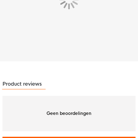
Product reviews
Geen beoordelingen