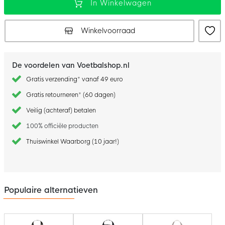
In Winkelwagen
Winkelvoorraad
De voordelen van Voetbalshop.nl
Gratis verzending* vanaf 49 euro
Gratis retourneren* (60 dagen)
Veilig (achteraf) betalen
100% officiële producten
Thuiswinkel Waarborg (10 jaar!)
Populaire alternatieven