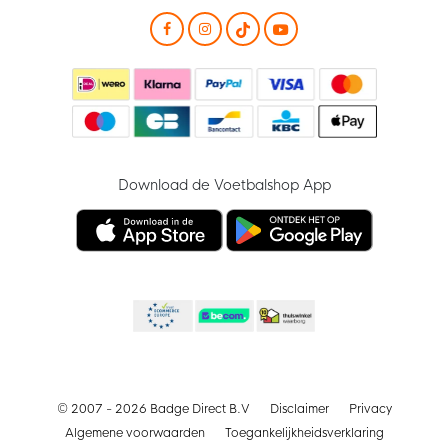
Download de Voetbalshop App
© 2007 - 2026 Badge Direct B.V
Disclaimer
Privacy
Algemene voorwaarden
Toegankelijkheidsverklaring