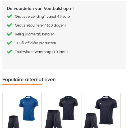
De voordelen van Voetbalshop.nl
Gratis verzending* vanaf 49 euro
Gratis retourneren* (60 dagen)
Veilig (achteraf) betalen
100% officiële producten
Thuiswinkel Waarborg (10 jaar!)
Populaire alternatieven