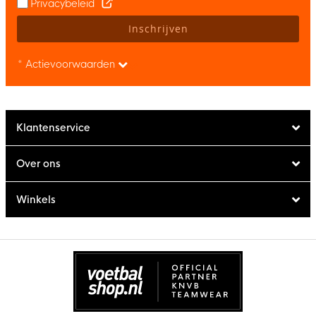
Privacybeleid
Inschrijven
* Actievoorwaarden
Klantenservice
Over ons
Winkels