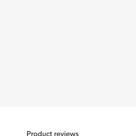
Product reviews