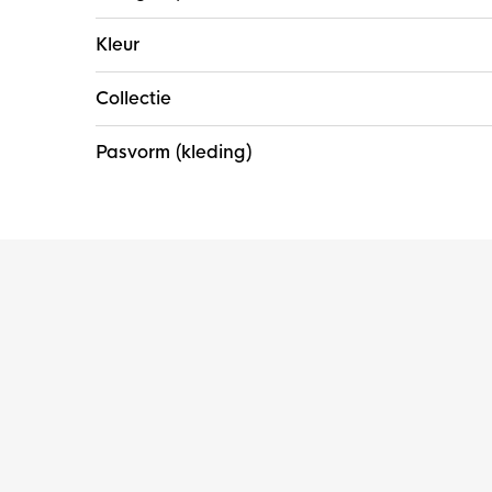
Kleur
Collectie
Pasvorm (kleding)