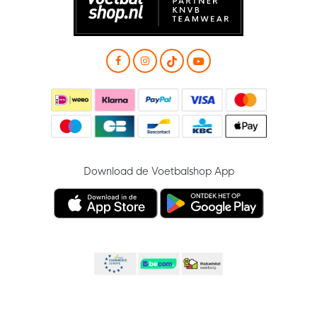
Download de Voetbalshop App