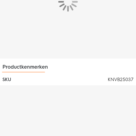
Productkenmerken
SKU
KNVB25037