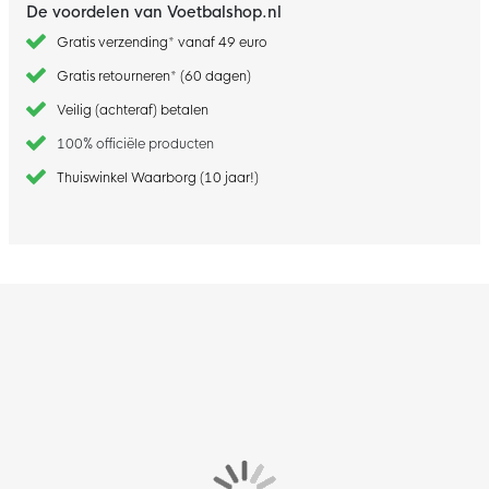
De voordelen van Voetbalshop.nl
Gratis verzending* vanaf 49 euro
Gratis retourneren* (60 dagen)
Veilig (achteraf) betalen
100% officiële producten
Thuiswinkel Waarborg (10 jaar!)