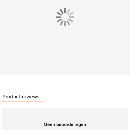
Product reviews
Geen beoordelingen