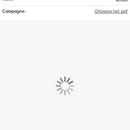
Ontwerp het zelf