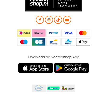
Download de Voetbalshop App