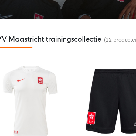
 Maastricht trainingscollectie
(12 producte