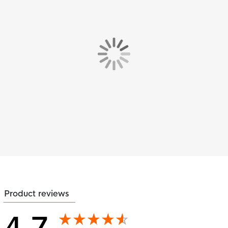
Product reviews