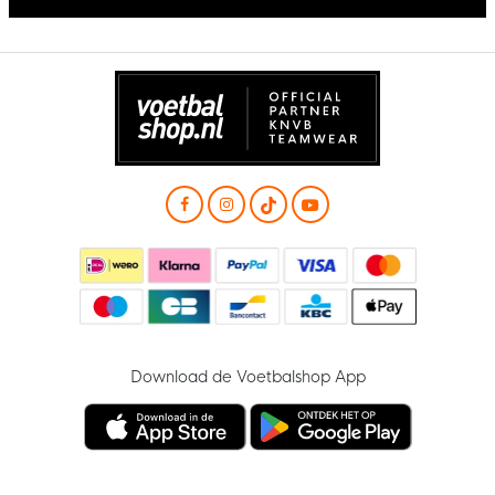
Download de Voetbalshop App