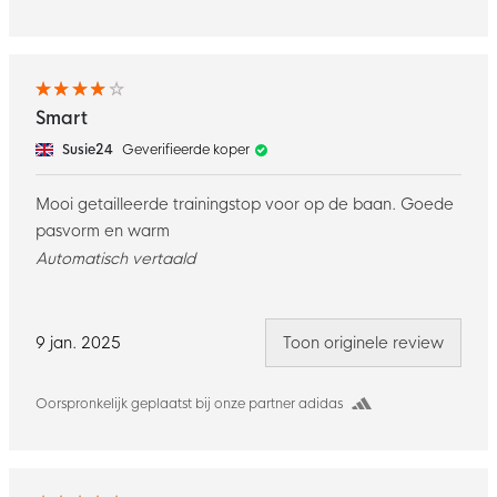
Smart
Susie24
Geverifieerde koper
Mooi getailleerde trainingstop voor op de baan. Goede
pasvorm en warm
Automatisch vertaald
9 jan. 2025
Toon originele review
Oorspronkelijk geplaatst bij onze partner adidas