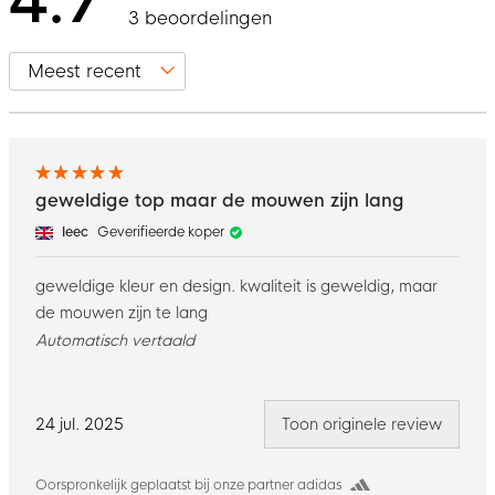
4.7
3 beoordelingen
geweldige top maar de mouwen zijn lang
leec
Geverifieerde koper
geweldige kleur en design. kwaliteit is geweldig, maar
de mouwen zijn te lang
Automatisch vertaald
24 jul. 2025
Toon originele review
Oorspronkelijk geplaatst bij onze partner adidas